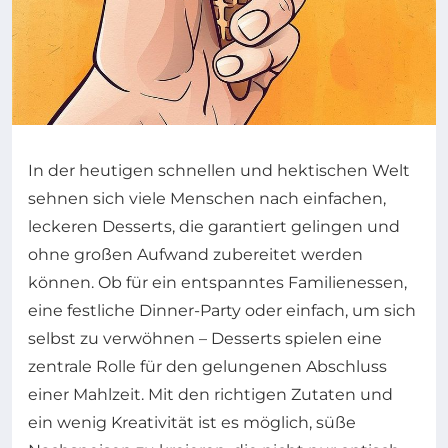
In der heutigen schnellen und hektischen Welt
sehnen sich viele Menschen nach einfachen,
leckeren Desserts, die garantiert gelingen und
ohne großen Aufwand zubereitet werden
können. Ob für ein entspanntes Familienessen,
eine festliche Dinner-Party oder einfach, um sich
selbst zu verwöhnen – Desserts spielen eine
zentrale Rolle für den gelungenen Abschluss
einer Mahlzeit. Mit den richtigen Zutaten und
ein wenig Kreativität ist es möglich, süße