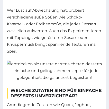
Wer Lust auf Abwechslung hat, probiert
verschiedene süße Soßen wie Schoko-,
Karamell- oder Erdbeersoße, die jedes Dessert
zusätzlich aufwerten. Auch das Experimentieren
mit Toppings wie gerösteten Sesam oder
Knuspermüsli bringt spannende Texturen ins
Spiel.
WELCHE ZUTATEN SIND FÜR EINFACHE
DESSERTS UNVERZICHTBAR?
Grundlegende Zutaten wie Quark, Joghurt,