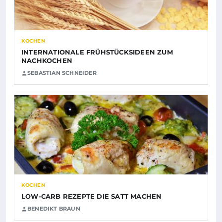
KOCHEN
INTERNATIONALE FRÜHSTÜCKSIDEEN ZUM
NACHKOCHEN
SEBASTIAN SCHNEIDER
KOCHEN
LOW-CARB REZEPTE DIE SATT MACHEN
BENEDIKT BRAUN