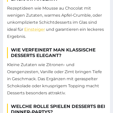
Rezeptideen wie Mousse au Chocolat mit
wenigen Zutaten, warmes Apfel-Crumble, oder
unkomplizierte Schichtdesserts im Glas sind
ideal für
Einsteiger
und garantieren ein leckeres
Ergebnis.
WIE VERFEINERT MAN KLASSISCHE
DESSERTS ELEGANT?
Kleine Zutaten wie Zitronen- und
Orangenzesten, Vanille oder Zimt bringen Tiefe
in Geschmack. Das Ergänzen mit geraspelter
Schokolade oder knusprigem Topping macht
Desserts besonders attraktiv.
WELCHE ROLLE SPIELEN DESSERTS BEI
DINNER-PARTYS?