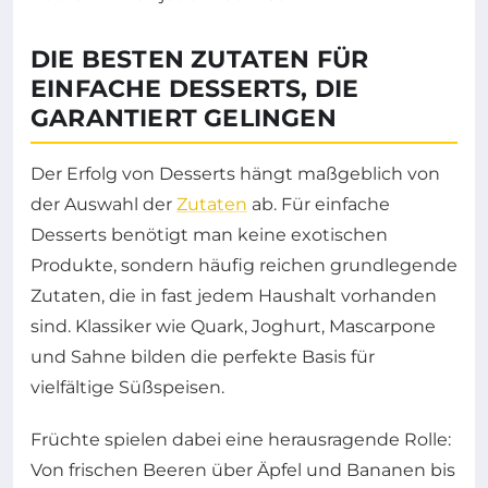
DIE BESTEN ZUTATEN FÜR
EINFACHE DESSERTS, DIE
GARANTIERT GELINGEN
Der Erfolg von Desserts hängt maßgeblich von
der Auswahl der
Zutaten
ab. Für einfache
Desserts benötigt man keine exotischen
Produkte, sondern häufig reichen grundlegende
Zutaten, die in fast jedem Haushalt vorhanden
sind. Klassiker wie Quark, Joghurt, Mascarpone
und Sahne bilden die perfekte Basis für
vielfältige Süßspeisen.
Früchte spielen dabei eine herausragende Rolle:
Von frischen Beeren über Äpfel und Bananen bis