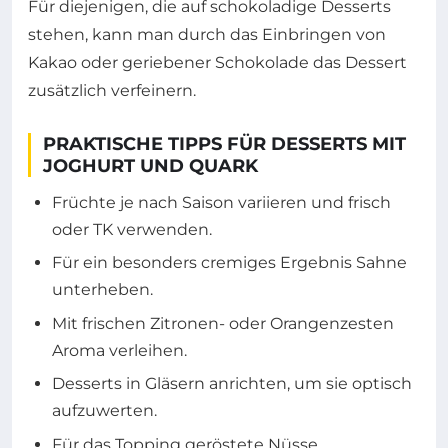
Für diejenigen, die auf schokoladige Desserts
stehen, kann man durch das Einbringen von
Kakao oder geriebener Schokolade das Dessert
zusätzlich verfeinern.
PRAKTISCHE TIPPS FÜR DESSERTS MIT
JOGHURT UND QUARK
Früchte je nach Saison variieren und frisch
oder TK verwenden.
Für ein besonders cremiges Ergebnis Sahne
unterheben.
Mit frischen Zitronen- oder Orangenzesten
Aroma verleihen.
Desserts in Gläsern anrichten, um sie optisch
aufzuwerten.
Für das Topping geröstete Nüsse,