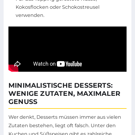
Kokosflocken oder Schokostreusel
verwenden.
MINIMALISTISCHE DESSERTS:
WENIGE ZUTATEN, MAXIMALER
GENUSS
Wer denkt, Desserts müssen immer aus vielen
Zutaten bestehen, liegt oft falsch. Unter den
Kuchen und Süßspeisen gibt es zahlreiche