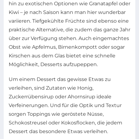
hin zu exotischen Optionen wie Granatapfel oder
Kiwi – je nach Saison kann man hier wunderbar
variieren. Tiefgekühlte Früchte sind ebenso eine
praktische Alternative, die zudem das ganze Jahr
über zur Verfügung stehen. Auch eingemachtes
Obst wie Apfelmus, Birnenkompott oder sogar
Kirschen aus dem Glas bietet eine schnelle
Möglichkeit, Desserts aufzupeppen.
Um einem Dessert das gewisse Etwas zu
verleihen, sind Zutaten wie Honig,
Zuckerrübensirup oder Ahornsirup ideale
Verfeinerungen. Und für die Optik und Textur
sorgen Toppings wie geröstete Nüsse,
Schokostreusel oder Kokosflocken, die jedem
Dessert das besondere Etwas verleihen.