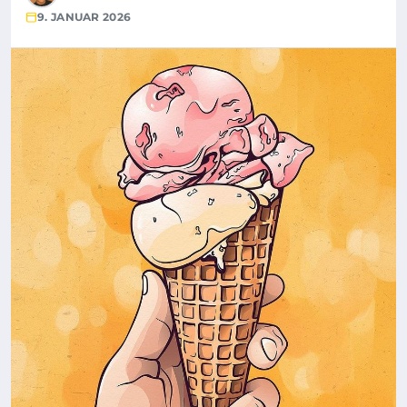
9. JANUAR 2026