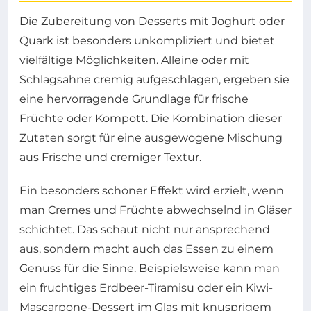
Die Zubereitung von Desserts mit Joghurt oder
Quark ist besonders unkompliziert und bietet
vielfältige Möglichkeiten. Alleine oder mit
Schlagsahne cremig aufgeschlagen, ergeben sie
eine hervorragende Grundlage für frische
Früchte oder Kompott. Die Kombination dieser
Zutaten sorgt für eine ausgewogene Mischung
aus Frische und cremiger Textur.
Ein besonders schöner Effekt wird erzielt, wenn
man Cremes und Früchte abwechselnd in Gläser
schichtet. Das schaut nicht nur ansprechend
aus, sondern macht auch das Essen zu einem
Genuss für die Sinne. Beispielsweise kann man
ein fruchtiges Erdbeer-Tiramisu oder ein Kiwi-
Mascarpone-Dessert im Glas mit knusprigem