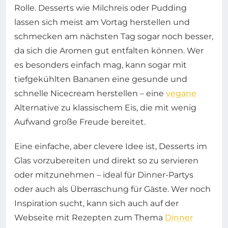
Rolle. Desserts wie Milchreis oder Pudding
lassen sich meist am Vortag herstellen und
schmecken am nächsten Tag sogar noch besser,
da sich die Aromen gut entfalten können. Wer
es besonders einfach mag, kann sogar mit
tiefgekühlten Bananen eine gesunde und
schnelle Nicecream herstellen – eine
vegane
Alternative zu klassischem Eis, die mit wenig
Aufwand große Freude bereitet.
Eine einfache, aber clevere Idee ist, Desserts im
Glas vorzubereiten und direkt so zu servieren
oder mitzunehmen – ideal für Dinner-Partys
oder auch als Überraschung für Gäste. Wer noch
Inspiration sucht, kann sich auch auf der
Webseite mit Rezepten zum Thema
Dinner