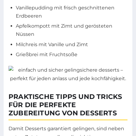
Vanillepudding mit frisch geschnittenen
Erdbeeren
Apfelkompott mit Zimt und gerösteten
Nüssen
Milchreis mit Vanille und Zimt
Grießbrei mit Fruchtsoße
PRAKTISCHE TIPPS UND TRICKS
FÜR DIE PERFEKTE
ZUBEREITUNG VON DESSERTS
Damit Desserts garantiert gelingen, sind neben