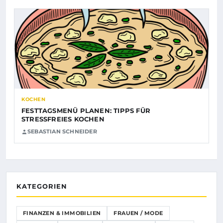
KOCHEN
FESTTAGSMENÜ PLANEN: TIPPS FÜR
STRESSFREIES KOCHEN
SEBASTIAN SCHNEIDER
KATEGORIEN
FINANZEN & IMMOBILIEN
FRAUEN / MODE