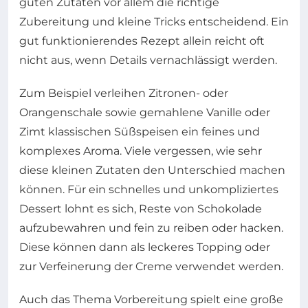
guten Zutaten vor allem die richtige
Zubereitung und kleine Tricks entscheidend. Ein
gut funktionierendes Rezept allein reicht oft
nicht aus, wenn Details vernachlässigt werden.
Zum Beispiel verleihen Zitronen- oder
Orangenschale sowie gemahlene Vanille oder
Zimt klassischen Süßspeisen ein feines und
komplexes Aroma. Viele vergessen, wie sehr
diese kleinen Zutaten den Unterschied machen
können. Für ein schnelles und unkompliziertes
Dessert lohnt es sich, Reste von Schokolade
aufzubewahren und fein zu reiben oder hacken.
Diese können dann als leckeres Topping oder
zur Verfeinerung der Creme verwendet werden.
Auch das Thema Vorbereitung spielt eine große