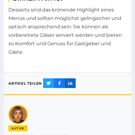
Desserts sind das krönende Highlight eines
Menüs und sollten möglichst gelingsicher und
optisch ansprechend sein. Sie können als
vorbereitete Gläser serviert werden und bieten
so Komfort und Genuss für Gastgeber und
Gäste.
ARTIKEL TEILEN
AUTOR