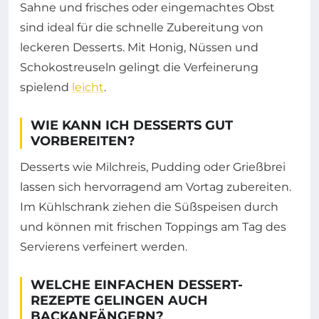
Sahne und frisches oder eingemachtes Obst
sind ideal für die schnelle Zubereitung von
leckeren Desserts. Mit Honig, Nüssen und
Schokostreuseln gelingt die Verfeinerung
spielend
leicht
.
WIE KANN ICH DESSERTS GUT
VORBEREITEN?
Desserts wie Milchreis, Pudding oder Grießbrei
lassen sich hervorragend am Vortag zubereiten.
Im Kühlschrank ziehen die Süßspeisen durch
und können mit frischen Toppings am Tag des
Servierens verfeinert werden.
WELCHE EINFACHEN DESSERT-
REZEPTE GELINGEN AUCH
BACKANFÄNGERN?