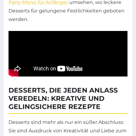
Party Menü für Anfänger
umsehen, wo leckere
Desserts für gelungene Festlichkeiten geboten
werden.
DESSERTS, DIE JEDEN ANLASS
VEREDELN: KREATIVE UND
GELINGSICHERE REZEPTE
Desserts sind mehr als nur ein süßer Abschluss:
Sie sind Ausdruck von Kreativität und Liebe zum