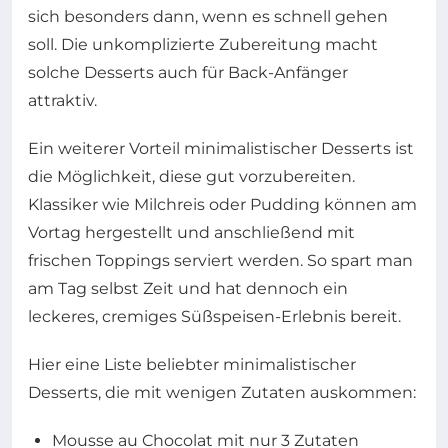
sich besonders dann, wenn es schnell gehen
soll. Die unkomplizierte Zubereitung macht
solche Desserts auch für Back-Anfänger
attraktiv.
Ein weiterer Vorteil minimalistischer Desserts ist
die Möglichkeit, diese gut vorzubereiten.
Klassiker wie Milchreis oder Pudding können am
Vortag hergestellt und anschließend mit
frischen Toppings serviert werden. So spart man
am Tag selbst Zeit und hat dennoch ein
leckeres, cremiges Süßspeisen-Erlebnis bereit.
Hier eine Liste beliebter minimalistischer
Desserts, die mit wenigen Zutaten auskommen:
Mousse au Chocolat mit nur 3 Zutaten