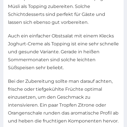
Müsli als Topping zubereiten. Solche
Schichtdesserts sind perfekt für Gäste und
lassen sich ebenso gut vorbereiten.
Auch ein einfacher Obstsalat mit einem Klecks
Joghurt-Creme als Topping ist eine sehr schnelle
und gesunde Variante. Gerade in heißen
Sommermonaten sind solche leichten
Süßspeisen sehr beliebt.
Bei der Zubereitung sollte man darauf achten,
frische oder tiefgekühlte Früchte optimal
einzusetzen, um den Geschmack zu
intensivieren. Ein paar Tropfen Zitrone oder
Orangenschale runden das aromatische Profil ab
und heben die fruchtigen Komponenten hervor.