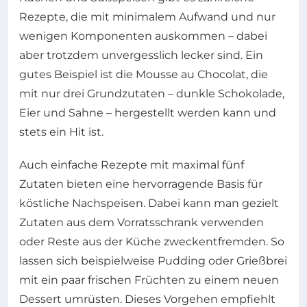
Rezepte, die mit minimalem Aufwand und nur
wenigen Komponenten auskommen – dabei
aber trotzdem unvergesslich lecker sind. Ein
gutes Beispiel ist die Mousse au Chocolat, die
mit nur drei Grundzutaten – dunkle Schokolade,
Eier und Sahne – hergestellt werden kann und
stets ein Hit ist.
Auch einfache Rezepte mit maximal fünf
Zutaten bieten eine hervorragende Basis für
köstliche Nachspeisen. Dabei kann man gezielt
Zutaten aus dem Vorratsschrank verwenden
oder Reste aus der Küche zweckentfremden. So
lassen sich beispielweise Pudding oder Grießbrei
mit ein paar frischen Früchten zu einem neuen
Dessert umrüsten. Dieses Vorgehen empfiehlt