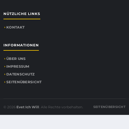
NÜTZLICHE LINKS
KONTAKT
INFORMATIONEN
ÜBER UNS
IMPRESSUM
DATENSCHUTZ
SEITENÜBERSICHT
© 2026
Evet Ich Will
. Alle Rechte vorbehalten.
SEITENÜBERSICHT