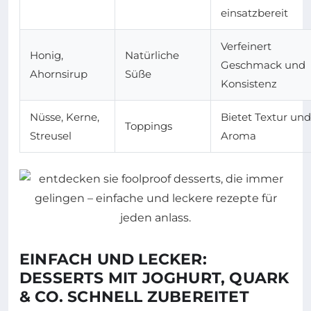
einsatzbereit
Verfeinert
Honig,
Natürliche
Geschmack und
Ahornsirup
Süße
Konsistenz
Nüsse, Kerne,
Bietet Textur und
Toppings
Streusel
Aroma
EINFACH UND LECKER:
DESSERTS MIT JOGHURT, QUARK
& CO. SCHNELL ZUBEREITET