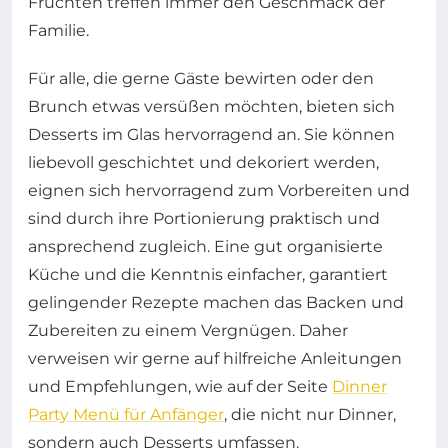
Früchten treffen immer den Geschmack der
Familie.
Für alle, die gerne Gäste bewirten oder den
Brunch etwas versüßen möchten, bieten sich
Desserts im Glas hervorragend an. Sie können
liebevoll geschichtet und dekoriert werden,
eignen sich hervorragend zum Vorbereiten und
sind durch ihre Portionierung praktisch und
ansprechend zugleich. Eine gut organisierte
Küche und die Kenntnis einfacher, garantiert
gelingender Rezepte machen das Backen und
Zubereiten zu einem Vergnügen. Daher
verweisen wir gerne auf hilfreiche Anleitungen
und Empfehlungen, wie auf der Seite
Dinner
Party Menü für Anfänger
, die nicht nur Dinner,
sondern auch Desserts umfassen.