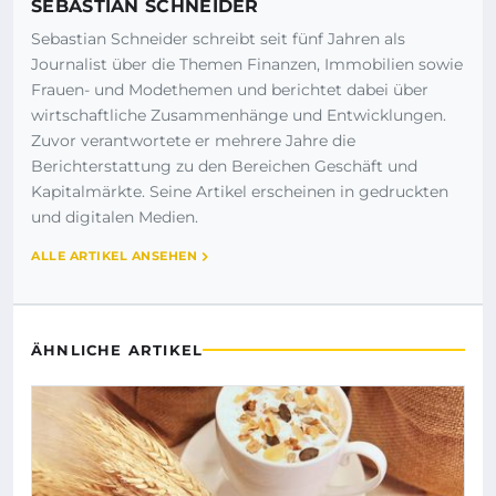
SEBASTIAN SCHNEIDER
Sebastian Schneider schreibt seit fünf Jahren als
Journalist über die Themen Finanzen, Immobilien sowie
Frauen- und Modethemen und berichtet dabei über
wirtschaftliche Zusammenhänge und Entwicklungen.
Zuvor verantwortete er mehrere Jahre die
Berichterstattung zu den Bereichen Geschäft und
Kapitalmärkte. Seine Artikel erscheinen in gedruckten
und digitalen Medien.
ALLE ARTIKEL ANSEHEN
ÄHNLICHE ARTIKEL