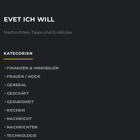
EVET ICH WILL
Nachrichten, Tipps und Einblicke
KATEGORIEN
FINANZEN & IMMOBILIEN
FRAUEN / MODE
GENERAL
GESCHÄFT
GESUNDHEIT
KOCHEN
NACHRICHT
NACHRICHTEN
TECHNOLOGIE