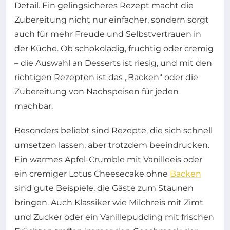
Detail. Ein gelingsicheres Rezept macht die
Zubereitung nicht nur einfacher, sondern sorgt
auch für mehr Freude und Selbstvertrauen in
der Küche. Ob schokoladig, fruchtig oder cremig
– die Auswahl an Desserts ist riesig, und mit den
richtigen Rezepten ist das „Backen“ oder die
Zubereitung von Nachspeisen für jeden
machbar.
Besonders beliebt sind Rezepte, die sich schnell
umsetzen lassen, aber trotzdem beeindrucken.
Ein warmes Apfel-Crumble mit Vanilleeis oder
ein cremiger Lotus Cheesecake ohne
Backen
sind gute Beispiele, die Gäste zum Staunen
bringen. Auch Klassiker wie Milchreis mit Zimt
und Zucker oder ein Vanillepudding mit frischen