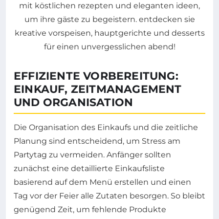
EFFIZIENTE VORBEREITUNG:
EINKAUF, ZEITMANAGEMENT
UND ORGANISATION
Die Organisation des Einkaufs und die zeitliche
Planung sind entscheidend, um Stress am
Partytag zu vermeiden. Anfänger sollten
zunächst eine detaillierte Einkaufsliste
basierend auf dem Menü erstellen und einen
Tag vor der Feier alle Zutaten besorgen. So bleibt
genügend Zeit, um fehlende Produkte