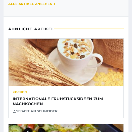
ALLE ARTIKEL ANSEHEN
ÄHNLICHE ARTIKEL
KOCHEN
INTERNATIONALE FRÜHSTÜCKSIDEEN ZUM
NACHKOCHEN
SEBASTIAN SCHNEIDER