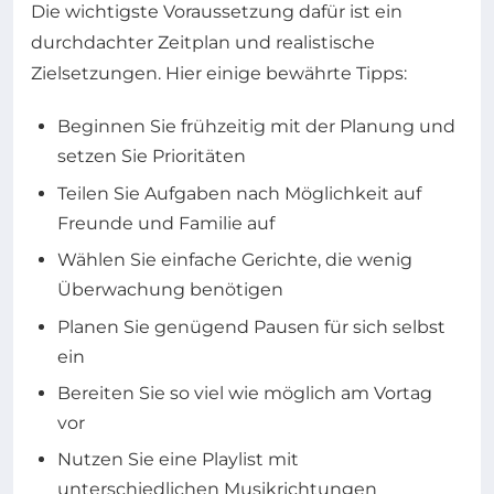
Die wichtigste Voraussetzung dafür ist ein
durchdachter Zeitplan und realistische
Zielsetzungen. Hier einige bewährte Tipps:
Beginnen Sie frühzeitig mit der Planung und
setzen Sie Prioritäten
Teilen Sie Aufgaben nach Möglichkeit auf
Freunde und Familie auf
Wählen Sie einfache Gerichte, die wenig
Überwachung benötigen
Planen Sie genügend Pausen für sich selbst
ein
Bereiten Sie so viel wie möglich am Vortag
vor
Nutzen Sie eine Playlist mit
unterschiedlichen Musikrichtungen