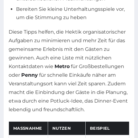
Bereiten Sie kleine Unterhaltungsspiele vor,
um die Stimmung zu heben
Diese Tipps helfen, die Hektik organisatorischer
Aufgaben zu minimieren und mehr Zeit für das
gemeinsame Erlebnis mit den Gästen zu
gewinnen. Auch eine Liste mit nützlichen
Kontaktdaten wie
Metro
für Großbestellungen
oder
Penny
für schnelle Einkäufe näher am
Veranstaltungsort kann viel Zeit sparen. Zudem
macht die Einbindung der Gäste in die Planung,
etwa durch eine Potluck-Idee, das Dinner-Event
lebendig und freundschaftlich.
MASSNAHME
NUTZEN
BEISPIEL