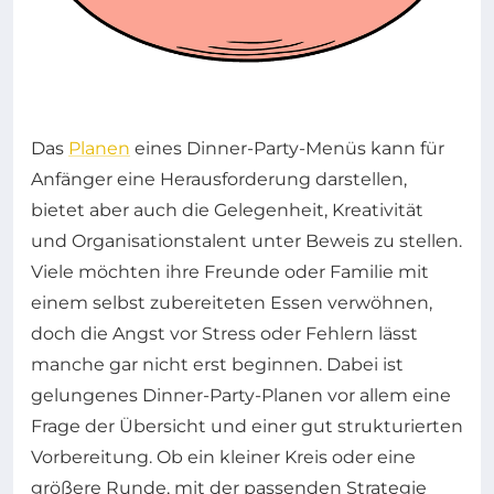
Das
Planen
eines Dinner-Party-Menüs kann für
Anfänger eine Herausforderung darstellen,
bietet aber auch die Gelegenheit, Kreativität
und Organisationstalent unter Beweis zu stellen.
Viele möchten ihre Freunde oder Familie mit
einem selbst zubereiteten Essen verwöhnen,
doch die Angst vor Stress oder Fehlern lässt
manche gar nicht erst beginnen. Dabei ist
gelungenes Dinner-Party-Planen vor allem eine
Frage der Übersicht und einer gut strukturierten
Vorbereitung. Ob ein kleiner Kreis oder eine
größere Runde, mit der passenden Strategie