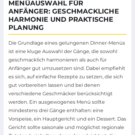
MENÜAUSWAHL FÜR
ANFÄNGER: GESCHMACKLICHE
HARMONIE UND PRAKTISCHE
PLANUNG
Die Grundlage eines gelungenen Dinner-Menüs
ist eine kluge Auswahl der Gänge, die sowohl
geschmacklich harmonieren als auch für
Anfänger gut umzusetzen sind. Dabei empfiehlt
es sich, auf einfache Rezepte zu setzen, die sich
gut vorbereiten lassen und bei denen
verschiedene Geschmäcker berücksichtigt
werden. Ein ausgewogenes Menü sollte
mindestens drei Gänge enthalten: eine
Vorspeise, ein Hauptgericht und ein Dessert. Das
Gericht sollte saisonale und möglichst regionale