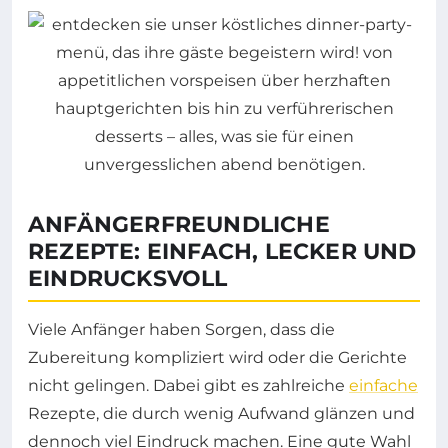
ANFÄNGERFREUNDLICHE
REZEPTE: EINFACH, LECKER UND
EINDRUCKSVOLL
Viele Anfänger haben Sorgen, dass die
Zubereitung kompliziert wird oder die Gerichte
nicht gelingen. Dabei gibt es zahlreiche
einfache
Rezepte, die durch wenig Aufwand glänzen und
dennoch viel Eindruck machen. Eine gute Wahl