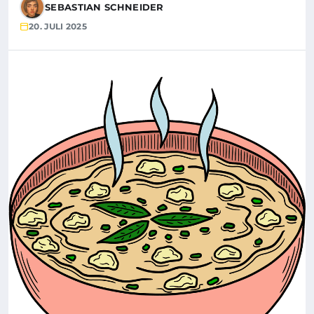
SEBASTIAN SCHNEIDER
20. JULI 2025