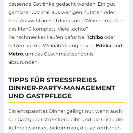
passende Getränke gedacht werden. Ein gut
gemixter Cocktail aus wenigen Zutaten oder
eine Auswahl an Softdrinks und Weinen machen
das Menü komplett. Viele „echte“
Feinschmecker kaufen dafür bei
Tchibo
oder
setzen auf die Weinabteilungen von
Edeka
und
Metro
, um das Geschmackserlebnis
abzurunden.
TIPPS FÜR STRESSFREIES
DINNER-PARTY-MANAGEMENT
UND GASTPFLEGE
Ein entspanntes Dinner gelingt nur, wenn auch
der Gastgeber stressfrei bleibt und die Gäste die
Aufmerksamkeit bekommen, die sie verdienen.