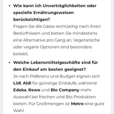
Wie kann ich Unverträglichkeiten oder
spezielle Ernährungsweisen
berücksichtigen?
Fragen Sie die Gäste rechtzeitig nach ihren
Bedürfnissen und bieten Sie mindestens
eine Alternative pro Gang an. Vegetarische
oder vegane Optionen sind besonders
beliebt.
Welche Lebensmittelgeschäfte sind für
den Einkauf am besten geeignet?
Je nach Präferenz und Budget eignen sich
Lidl
,
Aldi
für günstige Einkäufe, während
Edeka
,
Rewe
und
Bio Company
mehr
Auswahl bei frischen und Bio-Produkten
bieten. Für Großmengen ist
Metro
eine gute
Wahl.