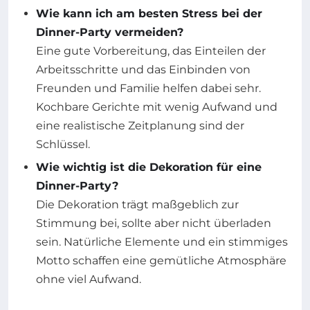
Wie kann ich am besten Stress bei der
Dinner-Party vermeiden?
Eine gute Vorbereitung, das Einteilen der
Arbeitsschritte und das Einbinden von
Freunden und Familie helfen dabei sehr.
Kochbare Gerichte mit wenig Aufwand und
eine realistische Zeitplanung sind der
Schlüssel.
Wie wichtig ist die Dekoration für eine
Dinner-Party?
Die Dekoration trägt maßgeblich zur
Stimmung bei, sollte aber nicht überladen
sein. Natürliche Elemente und ein stimmiges
Motto schaffen eine gemütliche Atmosphäre
ohne viel Aufwand.