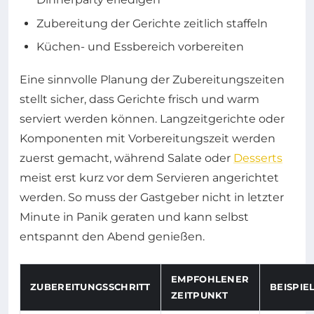
Zubereitung der Gerichte zeitlich staffeln
Küchen- und Essbereich vorbereiten
Eine sinnvolle Planung der Zubereitungszeiten
stellt sicher, dass Gerichte frisch und warm
serviert werden können. Langzeitgerichte oder
Komponenten mit Vorbereitungszeit werden
zuerst gemacht, während Salate oder
Desserts
meist erst kurz vor dem Servieren angerichtet
werden. So muss der Gastgeber nicht in letzter
Minute in Panik geraten und kann selbst
entspannt den Abend genießen.
EMPFOHLENER
ZUBEREITUNGSSCHRITT
BEISPIE
ZEITPUNKT