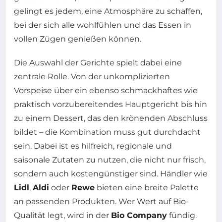
gelingt es jedem, eine Atmosphäre zu schaffen,
bei der sich alle wohlfühlen und das Essen in
vollen Zügen genießen können.
Die Auswahl der Gerichte spielt dabei eine
zentrale Rolle. Von der unkomplizierten
Vorspeise über ein ebenso schmackhaftes wie
praktisch vorzubereitendes Hauptgericht bis hin
zu einem Dessert, das den krönenden Abschluss
bildet – die Kombination muss gut durchdacht
sein. Dabei ist es hilfreich, regionale und
saisonale Zutaten zu nutzen, die nicht nur frisch,
sondern auch kostengünstiger sind. Händler wie
Lidl
,
Aldi
oder
Rewe
bieten eine breite Palette
an passenden Produkten. Wer Wert auf Bio-
Qualität legt, wird in der
Bio Company
fündig.