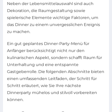
Neben der Lebensmittelauswahl sind auch
Dekoration, die Raumgestaltung sowie
spielerische Elemente wichtige Faktoren, um
das Dinner zu einem unvergesslichen Ereignis
zu machen.
Ein gut geplantes Dinner-Party-Menü für
Anfänger berücksichtigt nicht nur den
kulinarischen Aspekt, sondern schafft Raum für
Unterhaltung und eine entspannte
Gastgeberrolle. Die folgenden Abschnitte bieten
einen umfassenden Leitfaden, der Schritt für
Schritt erläutert, wie Sie Ihre nächste
Dinnerparty mühelos und stilvoll vorbereiten
können.