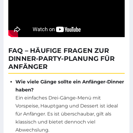
FAQ – HÄUFIGE FRAGEN ZUR
DINNER-PARTY-PLANUNG FÜR
ANFÄNGER
Wie viele Gänge sollte ein Anfänger-Dinner
haben?
Ein einfaches Drei-Gänge-Menü mit
Vorspeise, Hauptgang und Dessert ist ideal
für Anfänger. Es ist überschaubar, gilt als
klassisch und bietet dennoch viel
Abwechslung.