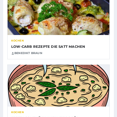
KOCHEN
LOW-CARB REZEPTE DIE SATT MACHEN
BENEDIKT BRAUN
KOCHEN