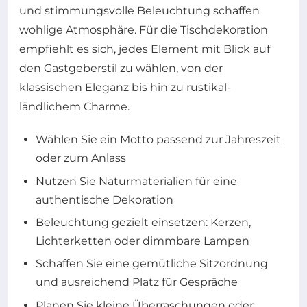
und stimmungsvolle Beleuchtung schaffen
wohlige Atmosphäre. Für die Tischdekoration
empfiehlt es sich, jedes Element mit Blick auf
den Gastgeberstil zu wählen, von der
klassischen Eleganz bis hin zu rustikal-
ländlichem Charme.
Wählen Sie ein Motto passend zur Jahreszeit
oder zum Anlass
Nutzen Sie Naturmaterialien für eine
authentische Dekoration
Beleuchtung gezielt einsetzen: Kerzen,
Lichterketten oder dimmbare Lampen
Schaffen Sie eine gemütliche Sitzordnung
und ausreichend Platz für Gespräche
Planen Sie kleine Überraschungen oder