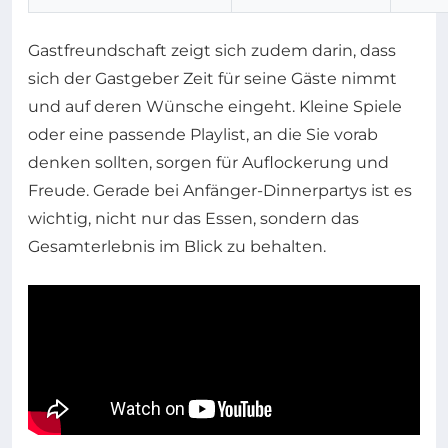
Gastfreundschaft zeigt sich zudem darin, dass
sich der Gastgeber Zeit für seine Gäste nimmt
und auf deren Wünsche eingeht. Kleine Spiele
oder eine passende Playlist, an die Sie vorab
denken sollten, sorgen für Auflockerung und
Freude. Gerade bei Anfänger-Dinnerpartys ist es
wichtig, nicht nur das Essen, sondern das
Gesamterlebnis im Blick zu behalten.