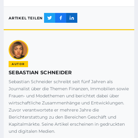
ARTIKEL TEILEN
AUTOR
SEBASTIAN SCHNEIDER
Sebastian Schneider schreibt seit fünf Jahren als
Journalist über die Themen Finanzen, Immobilien sowie
Frauen- und Modethemen und berichtet dabei über
wirtschaftliche Zusammenhänge und Entwicklungen.
Zuvor verantwortete er mehrere Jahre die
Berichterstattung zu den Bereichen Geschäft und
Kapitalmärkte. Seine Artikel erscheinen in gedruckten
und digitalen Medien.