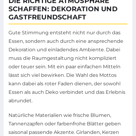
DIE RICHTIGE ATMOSPHÄRE
SCHAFFEN: DEKORATION UND
GASTFREUNDSCHAFT
Gute Stimmung entsteht nicht nur durch das
Essen, sondern auch durch eine ansprechende
Dekoration und einladendes Ambiente. Dabei
muss die Raumgestaltung nicht kompliziert
oder teuer sein. Mit ein paar einfachen Mitteln
lässt sich viel bewirken. Die Wahl des Mottos
kann dabei als roter Faden dienen, der sowohl
Essen als auch Deko verbindet und das Erlebnis
abrundet.
Natürliche Materialien wie frische Blumen,
Tannenzapfen oder farbenfrohe Blätter geben
saisonal passende Akzente. Girlanden, Kerzen