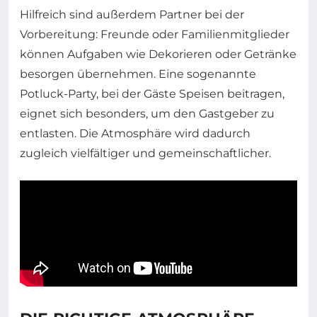
Hilfreich sind außerdem Partner bei der
Vorbereitung: Freunde oder Familienmitglieder
können Aufgaben wie Dekorieren oder Getränke
besorgen übernehmen. Eine sogenannte
Potluck-Party, bei der Gäste Speisen beitragen,
eignet sich besonders, um den Gastgeber zu
entlasten. Die Atmosphäre wird dadurch
zugleich vielfältiger und gemeinschaftlicher.