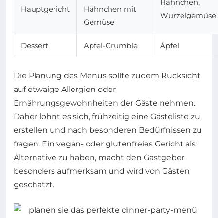
Hähnchen,
Hauptgericht
Hähnchen mit
Wurzelgemüse
Gemüse
Dessert
Apfel-Crumble
Äpfel
Die Planung des Menüs sollte zudem Rücksicht
auf etwaige Allergien oder
Ernährungsgewohnheiten der Gäste nehmen.
Daher lohnt es sich, frühzeitig eine Gästeliste zu
erstellen und nach besonderen Bedürfnissen zu
fragen. Ein vegan- oder glutenfreies Gericht als
Alternative zu haben, macht den Gastgeber
besonders aufmerksam und wird von Gästen
geschätzt.