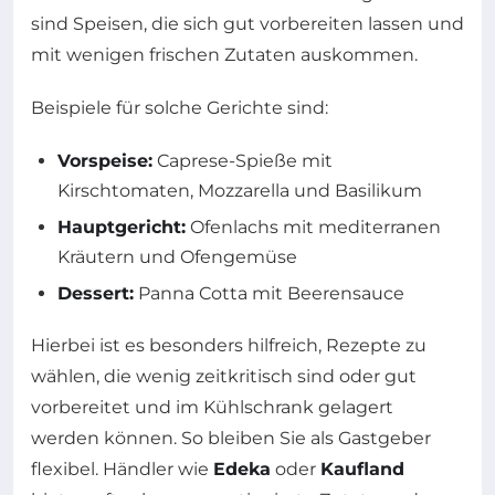
sind Speisen, die sich gut vorbereiten lassen und
mit wenigen frischen Zutaten auskommen.
Beispiele für solche Gerichte sind:
Vorspeise:
Caprese-Spieße mit
Kirschtomaten, Mozzarella und Basilikum
Hauptgericht:
Ofenlachs mit mediterranen
Kräutern und Ofengemüse
Dessert:
Panna Cotta mit Beerensauce
Hierbei ist es besonders hilfreich, Rezepte zu
wählen, die wenig zeitkritisch sind oder gut
vorbereitet und im Kühlschrank gelagert
werden können. So bleiben Sie als Gastgeber
flexibel. Händler wie
Edeka
oder
Kaufland