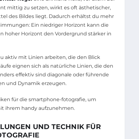
 mittig zu setzen, wirkt es oft ästhetischer,
el des Bildes liegt. Dadurch erhältst du mehr
Stimmungen: Ein niedriger Horizont kann die
 hoher Horizont den Vordergrund stärker in
u aktiv mit Linien arbeiten, die den Blick
ufe eignen sich als natürliche Linien, die den
onders effektiv sind diagonale oder führende
ngen und Dynamik erzeugen.
LUNGEN UND TECHNIK FÜR
OTOGRAFIE