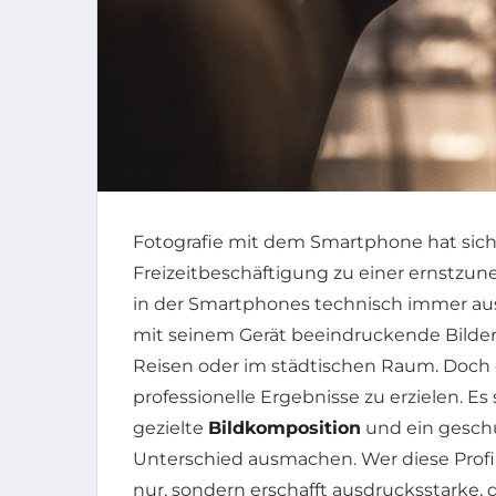
Fotografie mit dem Smartphone hat sich
Freizeitbeschäftigung zu einer ernstzun
in der Smartphones technisch immer ausg
mit seinem Gerät beeindruckende Bilder z
Reisen oder im städtischen Raum. Doch di
professionelle Ergebnisse zu erzielen. Es
gezielte
Bildkomposition
und ein gesch
Unterschied ausmachen. Wer diese Profi-T
nur, sondern erschafft ausdrucksstarke, 