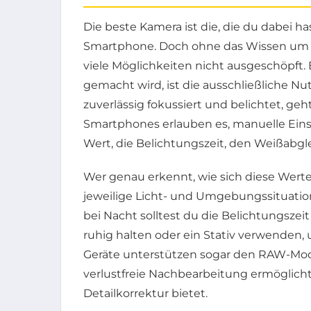
Die beste Kamera ist die, die du dabei ha
Smartphone. Doch ohne das Wissen um 
viele Möglichkeiten nicht ausgeschöpft. 
gemacht wird, ist die ausschließliche 
zuverlässig fokussiert und belichtet, geht
Smartphones erlauben es, manuelle Ein
Wert, die Belichtungszeit, den Weißabgl
Wer genau erkennt, wie sich diese Werte 
jeweilige Licht- und Umgebungssituatio
bei Nacht solltest du die Belichtungsz
ruhig halten oder ein Stativ verwenden
Geräte unterstützen sogar den RAW-Modus
verlustfreie Nachbearbeitung ermöglicht
Detailkorrektur bietet.