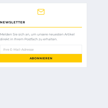
NEWSLETTER
Melden Sie sich an, um unsere neuesten Artikel
direkt in Ihrem Postfach zu erhalten.
Ihre E-Mail-Adresse
ABONNIEREN