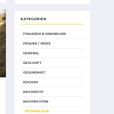
KATEGORIEN
FINANZEN & IMMOBILIEN
FRAUEN / MODE
GENERAL
GESCHÄFT
GESUNDHEIT
KOCHEN
NACHRICHT
NACHRICHTEN
TECHNOLOGIE