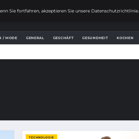
nn Sie fortfahren, akzeptieren Sie unsere Datenschutzrichtlinie
N / MODE
GENERAL
GESCHÄFT
GESUNDHEIT
KOCHEN
TECHNOLOGIE