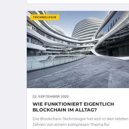
TECHNOLOGIE
22. SEPTEMBER 2025
WIE FUNKTIONIERT EIGENTLICH
BLOCKCHAIN IM ALLTAG?
Die Blockchain-Technologie hat sich in den letzten
Jahren von einem komplexen Thema für