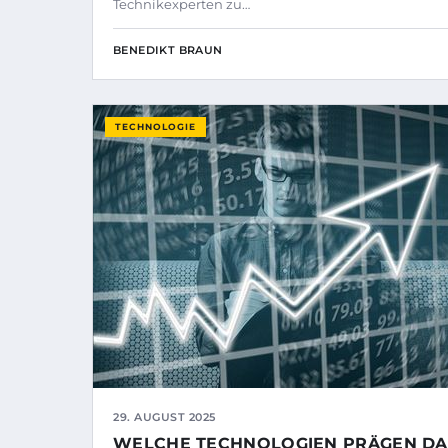
Technikexperten zu…
BENEDIKT BRAUN
TECHNOLOGIE
29. AUGUST 2025
WELCHE TECHNOLOGIEN PRÄGEN DA