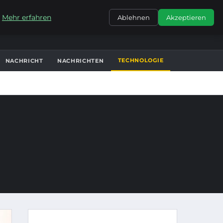
KONTAKT
.
Mehr erfahren
Ablehnen
Akzeptieren
TECHNOLOGIE
NACHRICHT
NACHRICHTEN