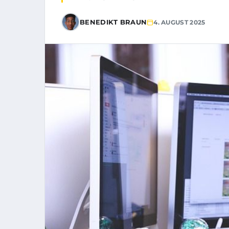
BENEDIKT BRAUN
4. AUGUST 2025