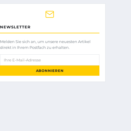
NEWSLETTER
Melden Sie sich an, um unsere neuesten Artikel
direkt in Ihrem Postfach zu erhalten.
Ihre E-Mail-Adresse
ABONNIEREN