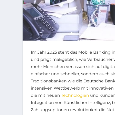
Im Jahr 2025 steht das Mobile Banking i
und prägt maßgeblich, wie Verbraucher 
mehr Menschen verlassen sich auf digit
einfacher und schneller, sondern auch sic
Traditionsbanken wie die Deutsche Ba
intensiven Wettbewerb mit innovativen 
die mit neuen
Technologien
und kundeno
Integration von Künstlicher Intelligenz, 
Zahlungsoptionen revolutioniert die Nu