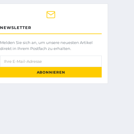
NEWSLETTER
Melden Sie sich an, um unsere neuesten Artikel
direkt in Ihrem Postfach zu erhalten.
Ihre E-Mail-Adresse
ABONNIEREN