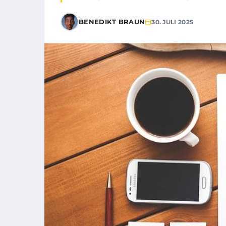
BENEDIKT BRAUN
30. JULI 2025