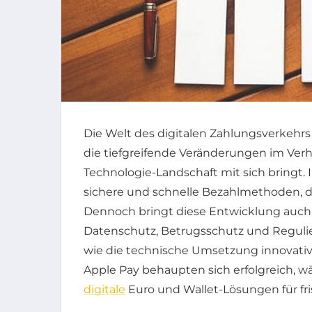
Die Welt des digitalen Zahlungsverkehrs
die tiefgreifende Veränderungen im Verh
Technologie-Landschaft mit sich bringt
sichere und schnelle Bezahlmethoden, die
Dennoch bringt diese Entwicklung auch
Datenschutz, Betrugsschutz und Regulie
wie die technische Umsetzung innovative
Apple Pay behaupten sich erfolgreich, 
digitale
Euro und Wallet-Lösungen für fr