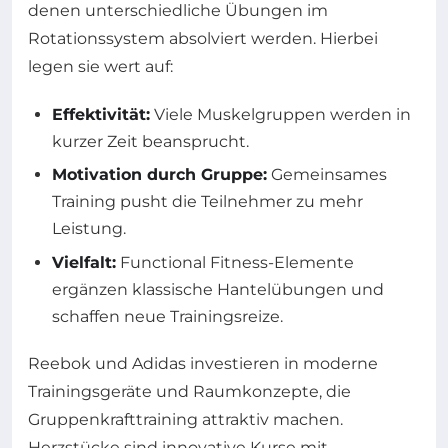
denen unterschiedliche Übungen im
Rotationssystem absolviert werden. Hierbei
legen sie wert auf:
Effektivität:
Viele Muskelgruppen werden in
kurzer Zeit beansprucht.
Motivation durch Gruppe:
Gemeinsames
Training pusht die Teilnehmer zu mehr
Leistung.
Vielfalt:
Functional Fitness-Elemente
ergänzen klassische Hantelübungen und
schaffen neue Trainingsreize.
Reebok und Adidas investieren in moderne
Trainingsgeräte und Raumkonzepte, die
Gruppenkrafttraining attraktiv machen.
Herzstücke sind innovative Kurse mit