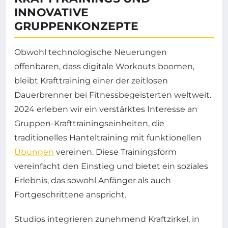
INNOVATIVE
GRUPPENKONZEPTE
Obwohl technologische Neuerungen
offenbaren, dass digitale Workouts boomen,
bleibt Krafttraining einer der zeitlosen
Dauerbrenner bei Fitnessbegeisterten weltweit.
2024 erleben wir ein verstärktes Interesse an
Gruppen-Krafttrainingseinheiten, die
traditionelles Hanteltraining mit funktionellen
Übungen
vereinen. Diese Trainingsform
vereinfacht den Einstieg und bietet ein soziales
Erlebnis, das sowohl Anfänger als auch
Fortgeschrittene anspricht.
Studios integrieren zunehmend Kraftzirkel, in