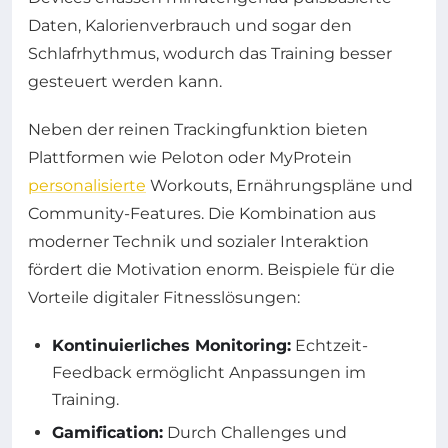
Daten, Kalorienverbrauch und sogar den
Schlafrhythmus, wodurch das Training besser
gesteuert werden kann.
Neben der reinen Trackingfunktion bieten
Plattformen wie Peloton oder MyProtein
personalisierte
Workouts, Ernährungspläne und
Community-Features. Die Kombination aus
moderner Technik und sozialer Interaktion
fördert die Motivation enorm. Beispiele für die
Vorteile digitaler Fitnesslösungen:
Kontinuierliches Monitoring:
Echtzeit-
Feedback ermöglicht Anpassungen im
Training.
Gamification:
Durch Challenges und