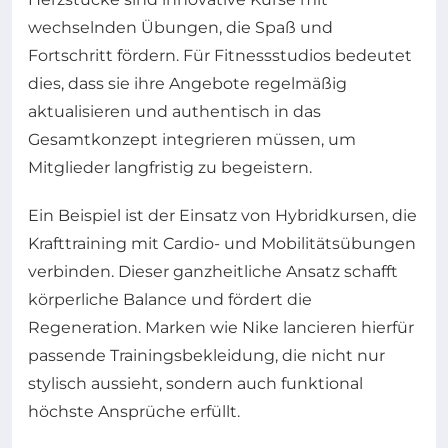
wechselnden Übungen, die Spaß und
Fortschritt fördern. Für Fitnessstudios bedeutet
dies, dass sie ihre Angebote regelmäßig
aktualisieren und authentisch in das
Gesamtkonzept integrieren müssen, um
Mitglieder langfristig zu begeistern.
Ein Beispiel ist der Einsatz von Hybridkursen, die
Krafttraining mit Cardio- und Mobilitätsübungen
verbinden. Dieser ganzheitliche Ansatz schafft
körperliche Balance und fördert die
Regeneration. Marken wie Nike lancieren hierfür
passende Trainingsbekleidung, die nicht nur
stylisch aussieht, sondern auch funktional
höchste Ansprüche erfüllt.