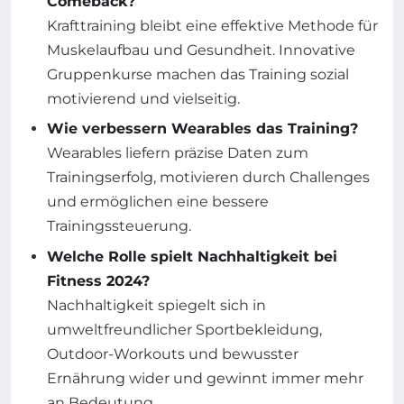
Comeback?
Krafttraining bleibt eine effektive Methode für
Muskelaufbau und Gesundheit. Innovative
Gruppenkurse machen das Training sozial
motivierend und vielseitig.
Wie verbessern Wearables das Training?
Wearables liefern präzise Daten zum
Trainingserfolg, motivieren durch Challenges
und ermöglichen eine bessere
Trainingssteuerung.
Welche Rolle spielt Nachhaltigkeit bei
Fitness 2024?
Nachhaltigkeit spiegelt sich in
umweltfreundlicher Sportbekleidung,
Outdoor-Workouts und bewusster
Ernährung wider und gewinnt immer mehr
an Bedeutung.