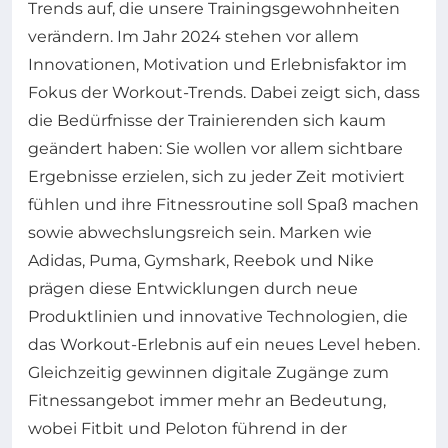
Trends auf, die unsere Trainingsgewohnheiten
verändern. Im Jahr 2024 stehen vor allem
Innovationen, Motivation und Erlebnisfaktor im
Fokus der Workout-Trends. Dabei zeigt sich, dass
die Bedürfnisse der Trainierenden sich kaum
geändert haben: Sie wollen vor allem sichtbare
Ergebnisse erzielen, sich zu jeder Zeit motiviert
fühlen und ihre Fitnessroutine soll Spaß machen
sowie abwechslungsreich sein. Marken wie
Adidas, Puma, Gymshark, Reebok und Nike
prägen diese Entwicklungen durch neue
Produktlinien und innovative Technologien, die
das Workout-Erlebnis auf ein neues Level heben.
Gleichzeitig gewinnen digitale Zugänge zum
Fitnessangebot immer mehr an Bedeutung,
wobei Fitbit und Peloton führend in der