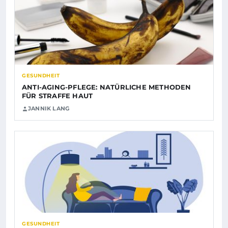
GESUNDHEIT
ANTI-AGING-PFLEGE: NATÜRLICHE METHODEN
FÜR STRAFFE HAUT
JANNIK LANG
GESUNDHEIT