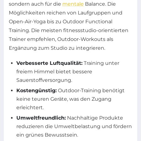
sondern auch für die
mentale
Balance. Die
Möglichkeiten reichen von Laufgruppen und
Open-Air-Yoga bis zu Outdoor Functional
Training. Die meisten fitnessstudio-orientierten
Trainer empfehlen, Outdoor-Workouts als
Ergänzung zum Studio zu integrieren.
Verbesserte Luftqualität:
Training unter
freiem Himmel bietet bessere
Sauerstoffversorgung.
Kostengünstig:
Outdoor-Training benötigt
keine teuren Geräte, was den Zugang
erleichtert.
Umweltfreundlich:
Nachhaltige Produkte
reduzieren die Umweltbelastung und fördern
ein grünes Bewusstsein.