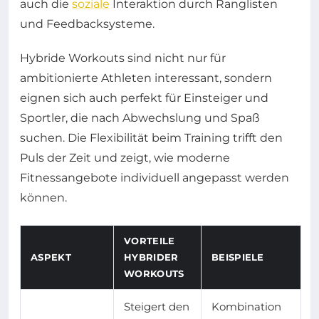
auch die
soziale
Interaktion durch Ranglisten
und Feedbacksysteme.
Hybride Workouts sind nicht nur für
ambitionierte Athleten interessant, sondern
eignen sich auch perfekt für Einsteiger und
Sportler, die nach Abwechslung und Spaß
suchen. Die Flexibilität beim Training trifft den
Puls der Zeit und zeigt, wie moderne
Fitnessangebote individuell angepasst werden
können.
VORTEILE
ASPEKT
HYBRIDER
BEISPIELE
WORKOUTS
Steigert den
Kombination