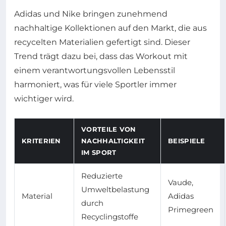
Adidas und Nike bringen zunehmend
nachhaltige Kollektionen auf den Markt, die aus
recycelten Materialien gefertigt sind. Dieser
Trend trägt dazu bei, dass das Workout mit
einem verantwortungsvollen Lebensstil
harmoniert, was für viele Sportler immer
wichtiger wird.
VORTEILE VON
KRITERIEN
NACHHALTIGKEIT
BEISPIELE
IM SPORT
Reduzierte
Vaude,
Umweltbelastung
Material
Adidas
durch
Primegreen
Recyclingstoffe