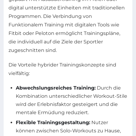
digital unterstützte Einheiten mit traditionellen
Programmen. Die Verbindung von
Funktionalem Training mit digitalen Tools wie
Fitbit oder Peloton ermöglicht Trainingspläne,
die individuell auf die Ziele der Sportler
zugeschnitten sind.
Die Vorteile hybrider Trainingskonzepte sind
vielfältig:
Abwechslungsreiches Training:
Durch die
Kombination unterschiedlicher Workout-Stile
wird der Erlebnisfaktor gesteigert und die
mentale Ermüdung reduziert.
Flexible Trainingsgestaltung:
Nutzer
können zwischen Solo-Workouts zu Hause,