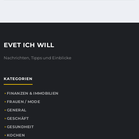
EVET ICH WILL
Nachrichten, Tipps und Einblicke
KATEGORIEN
FINANZEN & IMMOBILIEN
FRAUEN / MODE
GENERAL
GESCHÄFT
GESUNDHEIT
KOCHEN