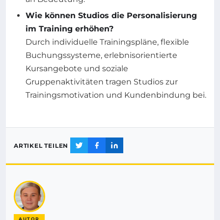
Wie können Studios die Personalisierung
im Training erhöhen?
Durch individuelle Trainingspläne, flexible
Buchungssysteme, erlebnisorientierte
Kursangebote und soziale
Gruppenaktivitäten tragen Studios zur
Trainingsmotivation und Kundenbindung bei.
ARTIKEL TEILEN
AUTOR