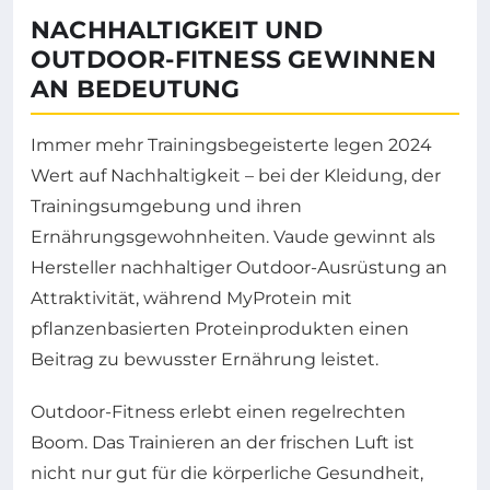
NACHHALTIGKEIT UND
OUTDOOR-FITNESS GEWINNEN
AN BEDEUTUNG
Immer mehr Trainingsbegeisterte legen 2024
Wert auf Nachhaltigkeit – bei der Kleidung, der
Trainingsumgebung und ihren
Ernährungsgewohnheiten. Vaude gewinnt als
Hersteller nachhaltiger Outdoor-Ausrüstung an
Attraktivität, während MyProtein mit
pflanzenbasierten Proteinprodukten einen
Beitrag zu bewusster Ernährung leistet.
Outdoor-Fitness erlebt einen regelrechten
Boom. Das Trainieren an der frischen Luft ist
nicht nur gut für die körperliche Gesundheit,