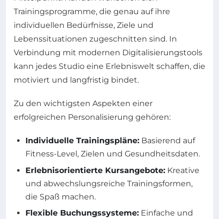
Trainingsprogramme, die genau auf ihre
individuellen Bedürfnisse, Ziele und
Lebenssituationen zugeschnitten sind. In
Verbindung mit modernen Digitalisierungstools
kann jedes Studio eine Erlebniswelt schaffen, die
motiviert und langfristig bindet.
Zu den wichtigsten Aspekten einer
erfolgreichen Personalisierung gehören:
Individuelle Trainingspläne:
Basierend auf
Fitness-Level, Zielen und Gesundheitsdaten.
Erlebnisorientierte Kursangebote:
Kreative
und abwechslungsreiche Trainingsformen,
die Spaß machen.
Flexible Buchungssysteme:
Einfache und