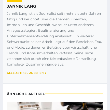
JANNIK LANG
Jannik Lang ist als Journalist seit mehr als zehn Jahren
tätig und berichtet über die Themen Finanzen,
Immobilien und Geschäft, wobei er unter anderem
Anlagestrategien, Baufinanzierung und
Unternehmensentwicklung analysiert. Ein weiterer
Schwerpunkt seiner Arbeit liegt auf den Bereichen Frau
und Mode, zu denen er Beiträge über wirtschaftliche
Trends und Konsumverhalten verfasst. Seine Texte
zeichnen sich durch eine faktenbasierte Darstellung
komplexer Zusammenhänge aus.
ALLE ARTIKEL ANSEHEN
ÄHNLICHE ARTIKEL