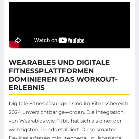
WEARABLES UND DIGITALE
FITNESSPLATTFORMEN
DOMINIEREN DAS WORKOUT-
ERLEBNIS
Digitale Fitnesslösungen sind im Fitnessbereich
2024 unverzichtbar geworden. Die Integration
von Wearables wie Fitbit hat sich als einer der
wichtigsten Trends etabliert. Diese smarten
Devices erfassen minutengenau pulsbasierte