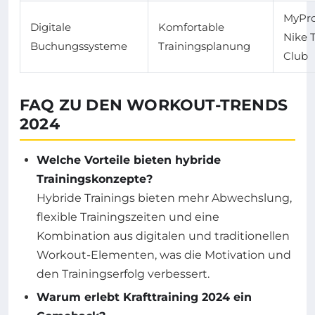
MyPro
Digitale
Komfortable
Nike 
Buchungssysteme
Trainingsplanung
Club
FAQ ZU DEN WORKOUT-TRENDS
2024
Welche Vorteile bieten hybride
Trainingskonzepte?
Hybride Trainings bieten mehr Abwechslung,
flexible Trainingszeiten und eine
Kombination aus digitalen und traditionellen
Workout-Elementen, was die Motivation und
den Trainingserfolg verbessert.
Warum erlebt Krafttraining 2024 ein