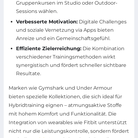
Gruppenkursen im Studio oder Outdoor-
Sessions wählen.
Verbesserte Motivation:
Digitale Challenges
und soziale Vernetzung via Apps bieten
Anreize und ein Gemeinschaftsgefühl.
Effiziente Zielerreichung:
Die Kombination
verschiedener Trainingsmethoden wirkt
synergistisch und fördert schneller sichtbare
Resultate.
Marken wie Gymshark und Under Armour
bieten spezielle Kollektionen, die sich ideal für
Hybridtraining eignen – atmungsaktive Stoffe
mit hohem Komfort und Funktionalität. Die
Integration von wearables wie Fitbit unterstützt
nicht nur die Leistungskontrolle, sondern fördert