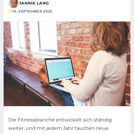
JANNIK LANG
19. SEPTEMBER 2025
Die Fitnessbranche entwickelt sich ständig
weiter, und mit jedem Jahr tauchen neue