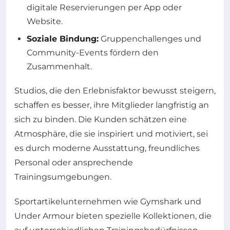
digitale Reservierungen per App oder
Website.
Soziale Bindung:
Gruppenchallenges und
Community-Events fördern den
Zusammenhalt.
Studios, die den Erlebnisfaktor bewusst steigern,
schaffen es besser, ihre Mitglieder langfristig an
sich zu binden. Die Kunden schätzen eine
Atmosphäre, die sie inspiriert und motiviert, sei
es durch moderne Ausstattung, freundliches
Personal oder ansprechende
Trainingsumgebungen.
Sportartikelunternehmen wie Gymshark und
Under Armour bieten spezielle Kollektionen, die