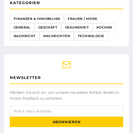
KATEGORIEN
FINANZEN & IMMOBILIEN
FRAUEN / MODE
GENERAL
GESCHÄFT
GESUNDHEIT
KOCHEN
NACHRICHT
NACHRICHTEN
TECHNOLOGIE
NEWSLETTER
Melden Sie sich an, um unsere neuesten Artikel direkt in
Ihrem Postfach zu erhalten.
Ihre E-Mail-Adresse
ABONNIEREN