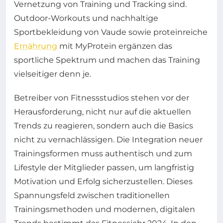
Vernetzung von Training und Tracking sind.
Outdoor-Workouts und nachhaltige
Sportbekleidung von Vaude sowie proteinreiche
Ernährung
mit MyProtein ergänzen das
sportliche Spektrum und machen das Training
vielseitiger denn je.
Betreiber von Fitnessstudios stehen vor der
Herausforderung, nicht nur auf die aktuellen
Trends zu reagieren, sondern auch die Basics
nicht zu vernachlässigen. Die Integration neuer
Trainingsformen muss authentisch und zum
Lifestyle der Mitglieder passen, um langfristig
Motivation und Erfolg sicherzustellen. Dieses
Spannungsfeld zwischen traditionellen
Trainingsmethoden und modernen, digitalen