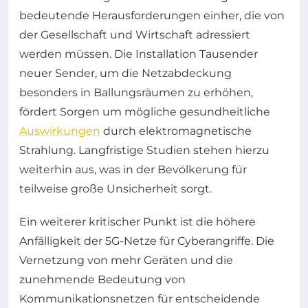
bedeutende Herausforderungen einher, die von
der Gesellschaft und Wirtschaft adressiert
werden müssen. Die Installation Tausender
neuer Sender, um die Netzabdeckung
besonders in Ballungsräumen zu erhöhen,
fördert Sorgen um mögliche gesundheitliche
Auswirkungen
durch elektromagnetische
Strahlung. Langfristige Studien stehen hierzu
weiterhin aus, was in der Bevölkerung für
teilweise große Unsicherheit sorgt.
Ein weiterer kritischer Punkt ist die höhere
Anfälligkeit der 5G-Netze für Cyberangriffe. Die
Vernetzung von mehr Geräten und die
zunehmende Bedeutung von
Kommunikationsnetzen für entscheidende