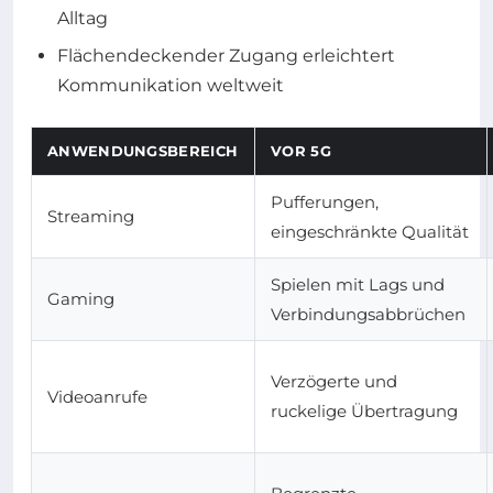
Alltag
Flächendeckender Zugang erleichtert
Kommunikation weltweit
ANWENDUNGSBEREICH
VOR 5G
Pufferungen,
Streaming
eingeschränkte Qualität
Spielen mit Lags und
Gaming
Verbindungsabbrüchen
Verzögerte und
Videoanrufe
ruckelige Übertragung