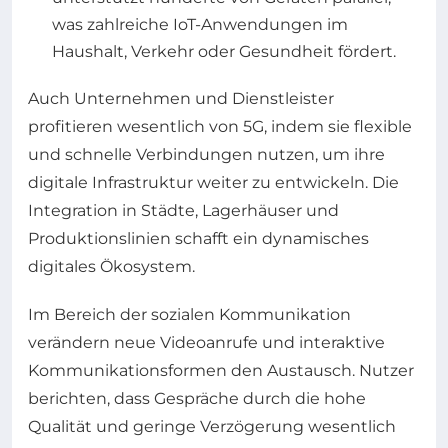
was zahlreiche IoT-Anwendungen im
Haushalt, Verkehr oder Gesundheit fördert.
Auch Unternehmen und Dienstleister
profitieren wesentlich von 5G, indem sie flexible
und schnelle Verbindungen nutzen, um ihre
digitale Infrastruktur weiter zu entwickeln. Die
Integration in Städte, Lagerhäuser und
Produktionslinien schafft ein dynamisches
digitales Ökosystem.
Im Bereich der sozialen Kommunikation
verändern neue Videoanrufe und interaktive
Kommunikationsformen den Austausch. Nutzer
berichten, dass Gespräche durch die hohe
Qualität und geringe Verzögerung wesentlich