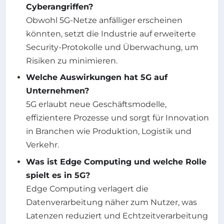
Cyberangriffen?
Obwohl 5G-Netze anfälliger erscheinen
könnten, setzt die Industrie auf erweiterte
Security-Protokolle und Überwachung, um
Risiken zu minimieren.
Welche Auswirkungen hat 5G auf
Unternehmen?
5G erlaubt neue Geschäftsmodelle,
effizientere Prozesse und sorgt für Innovation
in Branchen wie Produktion, Logistik und
Verkehr.
Was ist Edge Computing und welche Rolle
spielt es in 5G?
Edge Computing verlagert die
Datenverarbeitung näher zum Nutzer, was
Latenzen reduziert und Echtzeitverarbeitung