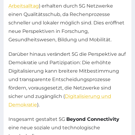
Arbeitsalltag
) erhalten durch 5G Netzwerke
einen Qualitätsschub, da Rechenprozesse
schneller und lokaler möglich sind. Dies eröffnet
neue Perspektiven in Forschung,
Gesundheitswesen, Bildung und Mobilität.
Darüber hinaus verändert 5G die Perspektive auf
Demokratie und Partizipation: Die erhöhte
Digitalisierung kann breitere Mitbestimmung
und transparente Entscheidungsprozesse
fördern, vorausgesetzt, die Netzwerke sind
sicher und zugänglich (
Digitalisierung und
Demokratie
).
Insgesamt gestaltet 5G
Beyond Connectivity
eine neue soziale und technologische