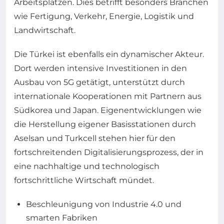
Arbeitsplätzen. Dies betrifft besonders Branchen
wie Fertigung, Verkehr, Energie, Logistik und
Landwirtschaft.
Die Türkei ist ebenfalls ein dynamischer Akteur.
Dort werden intensive Investitionen in den
Ausbau von 5G getätigt, unterstützt durch
internationale Kooperationen mit Partnern aus
Südkorea und Japan. Eigenentwicklungen wie
die Herstellung eigener Basisstationen durch
Aselsan und Turkcell stehen hier für den
fortschreitenden Digitalisierungsprozess, der in
eine nachhaltige und technologisch
fortschrittliche Wirtschaft mündet.
Beschleunigung von Industrie 4.0 und
smarten Fabriken