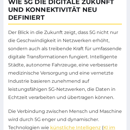
WIE 5G DIE DIGITALE ZUKUNFT
UND KONNEKTIVITÄT NEU
DEFINIERT
Der Blick in die Zukunft zeigt, dass 5G nicht nur
die Geschwindigkeit in Netzwerken erhöht,
sondern auch als treibende Kraft für umfassende
digitale Transformationen fungiert. Intelligente
Städte, autonome Fahrzeuge, eine verbesserte
medizinische Versorgung und eine vernetzte
Industrie basieren zunehmend auf
leistungsfähigen 5G-Netzwerken, die Daten in
Echtzeit verarbeiten und übertragen können.
Die Verbindung zwischen Mensch und Maschine
wird durch 5G enger und dynamischer.
Technologien wie
künstliche Intelligenz
(
KI im