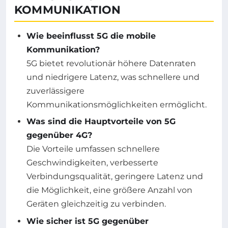
KOMMUNIKATION
Wie beeinflusst 5G die mobile
Kommunikation?
5G bietet revolutionär höhere Datenraten
und niedrigere Latenz, was schnellere und
zuverlässigere
Kommunikationsmöglichkeiten ermöglicht.
Was sind die Hauptvorteile von 5G
gegenüber 4G?
Die Vorteile umfassen schnellere
Geschwindigkeiten, verbesserte
Verbindungsqualität, geringere Latenz und
die Möglichkeit, eine größere Anzahl von
Geräten gleichzeitig zu verbinden.
Wie sicher ist 5G gegenüber