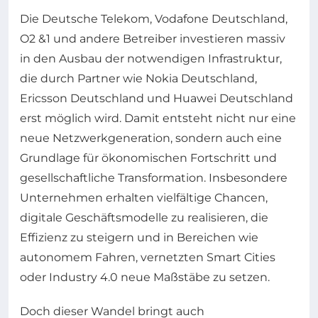
Die Deutsche Telekom, Vodafone Deutschland,
O2 &1 und andere Betreiber investieren massiv
in den Ausbau der notwendigen Infrastruktur,
die durch Partner wie Nokia Deutschland,
Ericsson Deutschland und Huawei Deutschland
erst möglich wird. Damit entsteht nicht nur eine
neue Netzwerkgeneration, sondern auch eine
Grundlage für ökonomischen Fortschritt und
gesellschaftliche Transformation. Insbesondere
Unternehmen erhalten vielfältige Chancen,
digitale Geschäftsmodelle zu realisieren, die
Effizienz zu steigern und in Bereichen wie
autonomem Fahren, vernetzten Smart Cities
oder Industry 4.0 neue Maßstäbe zu setzen.
Doch dieser Wandel bringt auch