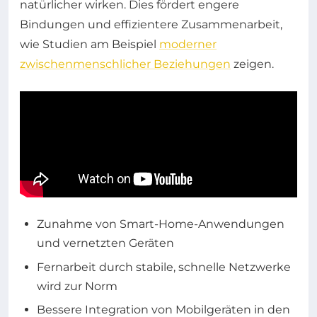
natürlicher wirken. Dies fördert engere
Bindungen und effizientere Zusammenarbeit,
wie Studien am Beispiel
moderner
zwischenmenschlicher Beziehungen
zeigen.
Zunahme von Smart-Home-Anwendungen
und vernetzten Geräten
Fernarbeit durch stabile, schnelle Netzwerke
wird zur Norm
Bessere Integration von Mobilgeräten in den