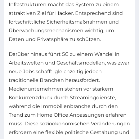
Infrastrukturen macht das System zu einem
attraktiven Ziel für Hacker. Entsprechend sind
fortschrittliche Sicherheitsmaßnahmen und
Überwachungsmechanismen wichtig, um
Daten und Privatsphäre zu schützen.
Darüber hinaus führt 5G zu einem Wandel in
Arbeitswelten und Geschäftsmodellen, was zwar
neue Jobs schafft, gleichzeitig jedoch
traditionelle Branchen herausfordert.
Medienunternehmen stehen vor starkem
Konkurrenzdruck durch Streamingdienste,
während die Immobilienbranche durch den
Trend zum Home Office Anpassungen erfahren
muss. Diese sozioökonomischen Veränderungen
erfordern eine flexible politische Gestaltung und