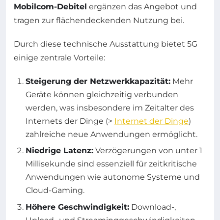
Mobilcom-Debitel
ergänzen das Angebot und
tragen zur flächendeckenden Nutzung bei.
Durch diese technische Ausstattung bietet 5G
einige zentrale Vorteile:
Steigerung der Netzwerkkapazität:
Mehr
Geräte können gleichzeitig verbunden
werden, was insbesondere im Zeitalter des
Internets der Dinge (>
Internet der Dinge
)
zahlreiche neue Anwendungen ermöglicht.
Niedrige Latenz:
Verzögerungen von unter 1
Millisekunde sind essenziell für zeitkritische
Anwendungen wie autonome Systeme und
Cloud-Gaming.
Höhere Geschwindigkeit:
Download-,