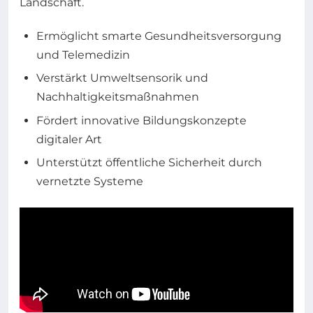
Landschaft.
Ermöglicht smarte Gesundheitsversorgung
und Telemedizin
Verstärkt Umweltsensorik und
Nachhaltigkeitsmaßnahmen
Fördert innovative Bildungskonzepte
digitaler Art
Unterstützt öffentliche Sicherheit durch
vernetzte Systeme