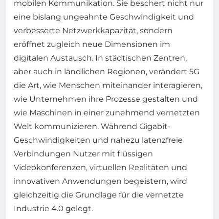
mobilen Kommunikation. Sie beschert nicht nur
eine bislang ungeahnte Geschwindigkeit und
verbesserte Netzwerkkapazität, sondern
eröffnet zugleich neue Dimensionen im
digitalen Austausch. In städtischen Zentren,
aber auch in ländlichen Regionen, verändert 5G
die Art, wie Menschen miteinander interagieren,
wie Unternehmen ihre Prozesse gestalten und
wie Maschinen in einer zunehmend vernetzten
Welt kommunizieren. Während Gigabit-
Geschwindigkeiten und nahezu latenzfreie
Verbindungen Nutzer mit flüssigen
Videokonferenzen, virtuellen Realitäten und
innovativen Anwendungen begeistern, wird
gleichzeitig die Grundlage für die vernetzte
Industrie 4.0 gelegt.