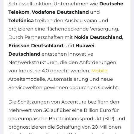
Schlüsselfunktion. Unternehmen wie
Deutsche
Telekom
,
Vodafone Deutschland
und
Telefónica
treiben den Ausbau voran und
projizieren eine flächendeckende Versorgung.
Durch Partnerschaften mit
Nokia Deutschland
,
Ericsson Deutschland
und
Huawei
Deutschland
entstehen innovative
Netzwerkstrukturen, die den Anforderungen
von Industrie 4.0 gerecht werden.
Mobile
Arbeitsmodelle, Automatisierung und neue
Servicewelten gewinnen dadurch an Gewicht.
Die Schätzungen von Accenture beziffern den
Mehrwert von 5G auf über eine Billion Euro für
das europäische Bruttoinlandsprodukt (BIP) und
prognostizieren die Schaffung von 20 Millionen