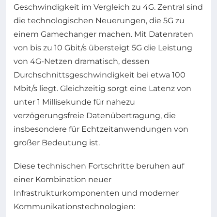
Geschwindigkeit im Vergleich zu 4G. Zentral sind
die technologischen Neuerungen, die 5G zu
einem Gamechanger machen. Mit Datenraten
von bis zu 10 Gbit/s übersteigt 5G die Leistung
von 4G-Netzen dramatisch, dessen
Durchschnittsgeschwindigkeit bei etwa 100
Mbit/s liegt. Gleichzeitig sorgt eine Latenz von
unter 1 Millisekunde für nahezu
verzögerungsfreie Datenübertragung, die
insbesondere für Echtzeitanwendungen von
großer Bedeutung ist.
Diese technischen Fortschritte beruhen auf
einer Kombination neuer
Infrastrukturkomponenten und moderner
Kommunikationstechnologien: