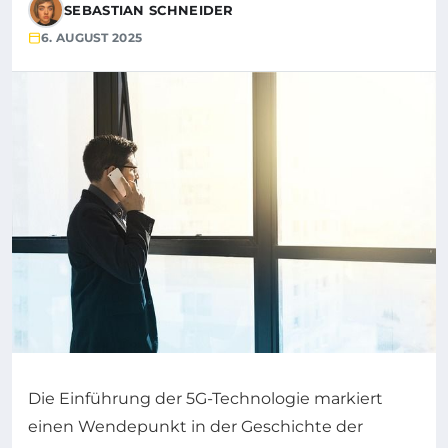
SEBASTIAN SCHNEIDER
6. AUGUST 2025
Die Einführung der 5G-Technologie markiert
einen Wendepunkt in der Geschichte der