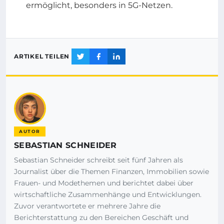
ermöglicht, besonders in 5G-Netzen.
ARTIKEL TEILEN
AUTOR
SEBASTIAN SCHNEIDER
Sebastian Schneider schreibt seit fünf Jahren als
Journalist über die Themen Finanzen, Immobilien sowie
Frauen- und Modethemen und berichtet dabei über
wirtschaftliche Zusammenhänge und Entwicklungen.
Zuvor verantwortete er mehrere Jahre die
Berichterstattung zu den Bereichen Geschäft und