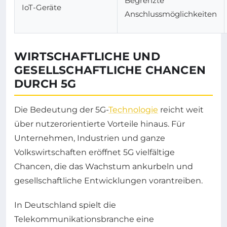
Begrenzte
IoT-Geräte
Anschlussmöglichkeiten
WIRTSCHAFTLICHE UND
GESELLSCHAFTLICHE CHANCEN
DURCH 5G
Die Bedeutung der 5G-
Technologie
reicht weit
über nutzerorientierte Vorteile hinaus. Für
Unternehmen, Industrien und ganze
Volkswirtschaften eröffnet 5G vielfältige
Chancen, die das Wachstum ankurbeln und
gesellschaftliche Entwicklungen vorantreiben.
In Deutschland spielt die
Telekommunikationsbranche eine