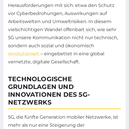
Herausforderungen mit sich: etwa den Schutz
vor Cyberbedrohungen, Auswirkungen auf
Arbeitswelten und Umweltrisiken. In diesem
vielschichtigen Wandel offenbart sich, wie sehr
5G unsere Kommunikation nicht nur technisch,
sondern auch sozial und ökonomisch
revolutioniert
– eingebettet in eine global
vernetzte, digitale Gesellschaft.
TECHNOLOGISCHE
GRUNDLAGEN UND
INNOVATIONEN DES 5G-
NETZWERKS
5G, die fünfte Generation mobiler Netzwerke, ist
mehr als nur eine Steigerung der