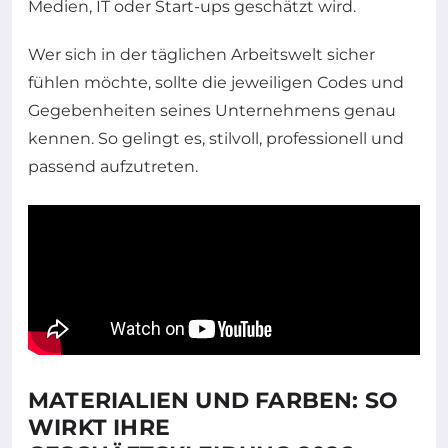
Medien, IT oder Start-ups geschätzt wird.
Wer sich in der täglichen Arbeitswelt sicher
fühlen möchte, sollte die jeweiligen Codes und
Gegebenheiten seines Unternehmens genau
kennen. So gelingt es, stilvoll, professionell und
passend aufzutreten.
MATERIALIEN UND FARBEN: SO
WIRKT IHRE