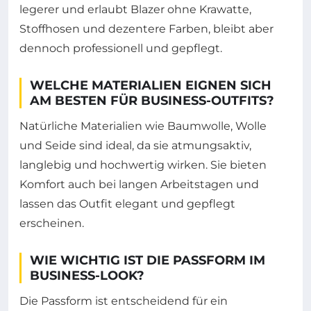
legerer und erlaubt Blazer ohne Krawatte,
Stoffhosen und dezentere Farben, bleibt aber
dennoch professionell und gepflegt.
WELCHE MATERIALIEN EIGNEN SICH
AM BESTEN FÜR BUSINESS-OUTFITS?
Natürliche Materialien wie Baumwolle, Wolle
und Seide sind ideal, da sie atmungsaktiv,
langlebig und hochwertig wirken. Sie bieten
Komfort auch bei langen Arbeitstagen und
lassen das Outfit elegant und gepflegt
erscheinen.
WIE WICHTIG IST DIE PASSFORM IM
BUSINESS-LOOK?
Die Passform ist entscheidend für ein