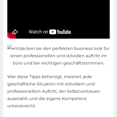
Wer diese Tipps beherzigt, meistert jede
geschäftliche Situation mit stilvollem und
professionellem Auftritt, der Selbstvertrauen
ausstrahlt und die eigene Kompetenz
unterstreicht.