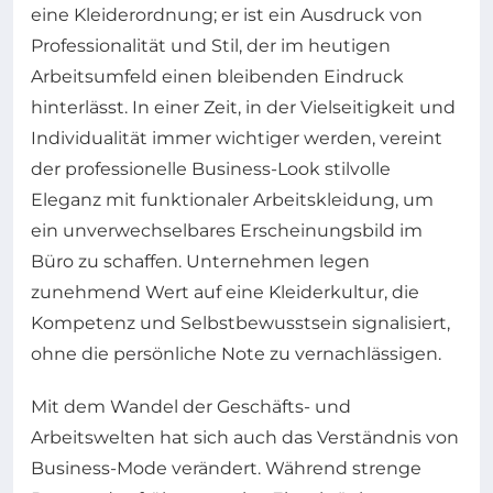
eine Kleiderordnung; er ist ein Ausdruck von
Professionalität und Stil, der im heutigen
Arbeitsumfeld einen bleibenden Eindruck
hinterlässt. In einer Zeit, in der Vielseitigkeit und
Individualität immer wichtiger werden, vereint
der professionelle Business-Look stilvolle
Eleganz mit funktionaler Arbeitskleidung, um
ein unverwechselbares Erscheinungsbild im
Büro zu schaffen. Unternehmen legen
zunehmend Wert auf eine Kleiderkultur, die
Kompetenz und Selbstbewusstsein signalisiert,
ohne die persönliche Note zu vernachlässigen.
Mit dem Wandel der Geschäfts- und
Arbeitswelten hat sich auch das Verständnis von
Business-Mode verändert. Während strenge