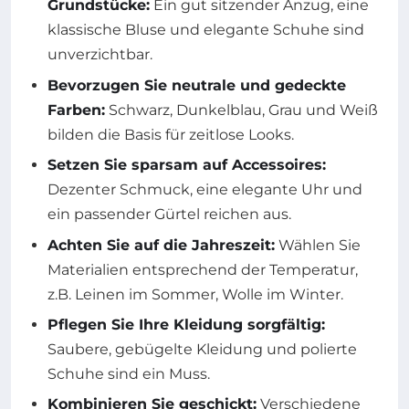
Grundstücke:
Ein gut sitzender Anzug, eine
klassische Bluse und elegante Schuhe sind
unverzichtbar.
Bevorzugen Sie neutrale und gedeckte
Farben:
Schwarz, Dunkelblau, Grau und Weiß
bilden die Basis für zeitlose Looks.
Setzen Sie sparsam auf Accessoires:
Dezenter Schmuck, eine elegante Uhr und
ein passender Gürtel reichen aus.
Achten Sie auf die Jahreszeit:
Wählen Sie
Materialien entsprechend der Temperatur,
z.B. Leinen im Sommer, Wolle im Winter.
Pflegen Sie Ihre Kleidung sorgfältig:
Saubere, gebügelte Kleidung und polierte
Schuhe sind ein Muss.
Kombinieren Sie geschickt:
Verschiedene