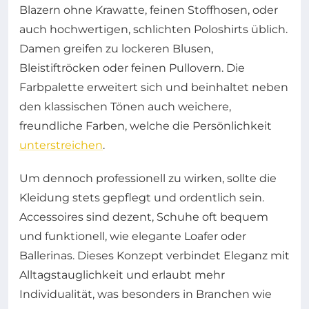
Blazern ohne Krawatte, feinen Stoffhosen, oder
auch hochwertigen, schlichten Poloshirts üblich.
Damen greifen zu lockeren Blusen,
Bleistiftröcken oder feinen Pullovern. Die
Farbpalette erweitert sich und beinhaltet neben
den klassischen Tönen auch weichere,
freundliche Farben, welche die Persönlichkeit
unterstreichen
.
Um dennoch professionell zu wirken, sollte die
Kleidung stets gepflegt und ordentlich sein.
Accessoires sind dezent, Schuhe oft bequem
und funktionell, wie elegante Loafer oder
Ballerinas. Dieses Konzept verbindet Eleganz mit
Alltagstauglichkeit und erlaubt mehr
Individualität, was besonders in Branchen wie