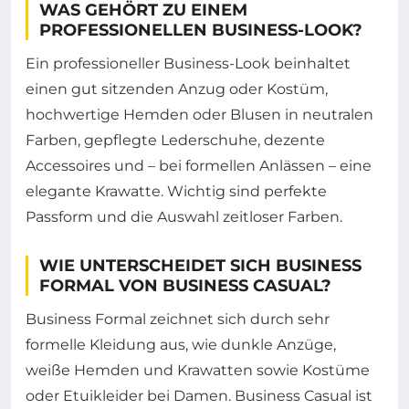
WAS GEHÖRT ZU EINEM
PROFESSIONELLEN BUSINESS-LOOK?
Ein professioneller Business-Look beinhaltet
einen gut sitzenden Anzug oder Kostüm,
hochwertige Hemden oder Blusen in neutralen
Farben, gepflegte Lederschuhe, dezente
Accessoires und – bei formellen Anlässen – eine
elegante Krawatte. Wichtig sind perfekte
Passform und die Auswahl zeitloser Farben.
WIE UNTERSCHEIDET SICH BUSINESS
FORMAL VON BUSINESS CASUAL?
Business Formal zeichnet sich durch sehr
formelle Kleidung aus, wie dunkle Anzüge,
weiße Hemden und Krawatten sowie Kostüme
oder Etuikleider bei Damen. Business Casual ist