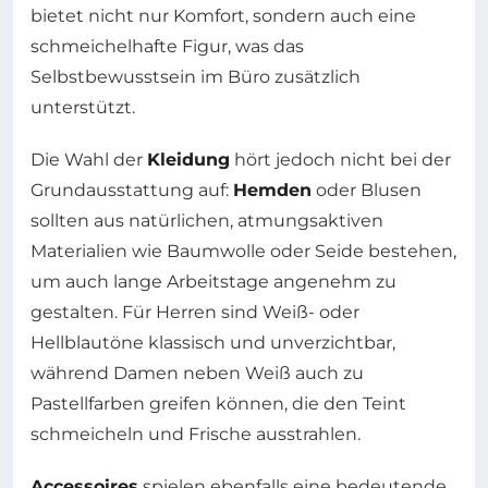
bietet nicht nur Komfort, sondern auch eine
schmeichelhafte Figur, was das
Selbstbewusstsein im Büro zusätzlich
unterstützt.
Die Wahl der
Kleidung
hört jedoch nicht bei der
Grundausstattung auf:
Hemden
oder Blusen
sollten aus natürlichen, atmungsaktiven
Materialien wie Baumwolle oder Seide bestehen,
um auch lange Arbeitstage angenehm zu
gestalten. Für Herren sind Weiß- oder
Hellblautöne klassisch und unverzichtbar,
während Damen neben Weiß auch zu
Pastellfarben greifen können, die den Teint
schmeicheln und Frische ausstrahlen.
Accessoires
spielen ebenfalls eine bedeutende