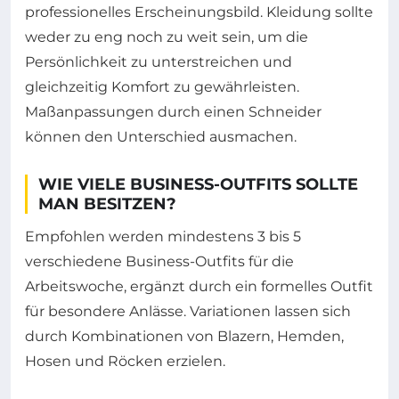
professionelles Erscheinungsbild. Kleidung sollte
weder zu eng noch zu weit sein, um die
Persönlichkeit zu unterstreichen und
gleichzeitig Komfort zu gewährleisten.
Maßanpassungen durch einen Schneider
können den Unterschied ausmachen.
WIE VIELE BUSINESS-OUTFITS SOLLTE
MAN BESITZEN?
Empfohlen werden mindestens 3 bis 5
verschiedene Business-Outfits für die
Arbeitswoche, ergänzt durch ein formelles Outfit
für besondere Anlässe. Variationen lassen sich
durch Kombinationen von Blazern, Hemden,
Hosen und Röcken erzielen.