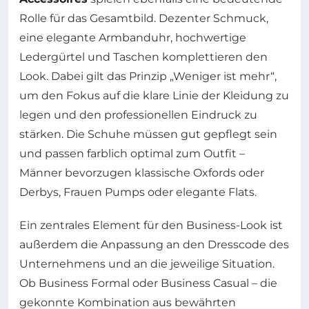
Rolle für das Gesamtbild. Dezenter Schmuck,
eine elegante Armbanduhr, hochwertige
Ledergürtel und Taschen komplettieren den
Look. Dabei gilt das Prinzip „Weniger ist mehr“,
um den Fokus auf die klare Linie der Kleidung zu
legen und den professionellen Eindruck zu
stärken. Die Schuhe müssen gut gepflegt sein
und passen farblich optimal zum Outfit –
Männer bevorzugen klassische Oxfords oder
Derbys, Frauen Pumps oder elegante Flats.
Ein zentrales Element für den Business-Look ist
außerdem die Anpassung an den Dresscode des
Unternehmens und an die jeweilige Situation.
Ob Business Formal oder Business Casual – die
gekonnte Kombination aus bewährten