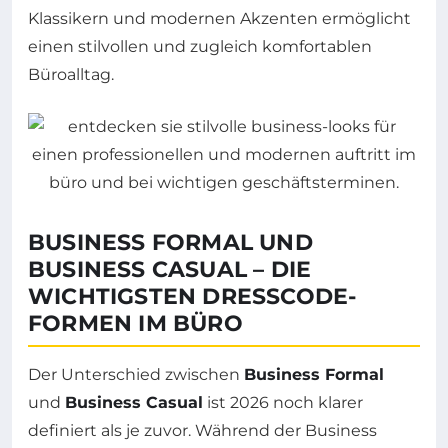
Klassikern und modernen Akzenten ermöglicht
einen stilvollen und zugleich komfortablen
Büroalltag.
BUSINESS FORMAL UND
BUSINESS CASUAL – DIE
WICHTIGSTEN DRESSCODE-
FORMEN IM BÜRO
Der Unterschied zwischen
Business Formal
und
Business Casual
ist 2026 noch klarer
definiert als je zuvor. Während der Business