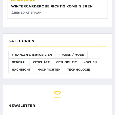
FRAUEN / MODE
WINTERGARDEROBE RICHTIG KOMBINIEREN
BENEDIKT BRAUN
KATEGORIEN
FINANZEN & IMMOBILIEN
FRAUEN / MODE
GENERAL
GESCHÄFT
GESUNDHEIT
KOCHEN
NACHRICHT
NACHRICHTEN
TECHNOLOGIE
NEWSLETTER