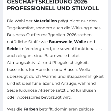
GESCHÄFTSKLEIDUNG 2026
PROFESSIONELL UND STILVOLL
Die Wahl der
Materialien
prägt nicht nur den
Tragekomfort, sondern auch die Wirkung eines
Business-Outfits maßgeblich. 2026 stehen
natürliche Stoffe wie
Baumwolle
,
Wolle
und
Seide
im Vordergrund, die sowohl funktional als
auch elegant sind. Baumwolle bietet
Atmungsaktivität und Pflegeleichtigkeit,
besonders für Hemden und Blusen. Wolle
überzeugt durch Wärme und Strapazierfähigkeit
und ist ideal für Blazer und Anzüge, während
Seide luxuriöse Akzente setzt und für Blusen
oder Accessoires bevorzugt wird.
Was die
Farben
betrifft, dominieren zeitlose