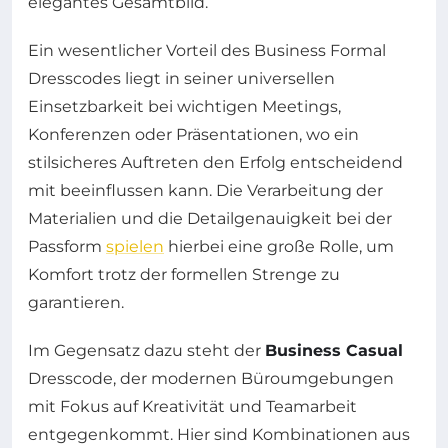
elegantes Gesamtbild.
Ein wesentlicher Vorteil des Business Formal
Dresscodes liegt in seiner universellen
Einsetzbarkeit bei wichtigen Meetings,
Konferenzen oder Präsentationen, wo ein
stilsicheres Auftreten den Erfolg entscheidend
mit beeinflussen kann. Die Verarbeitung der
Materialien und die Detailgenauigkeit bei der
Passform
spielen
hierbei eine große Rolle, um
Komfort trotz der formellen Strenge zu
garantieren.
Im Gegensatz dazu steht der
Business Casual
Dresscode, der modernen Büroumgebungen
mit Fokus auf Kreativität und Teamarbeit
entgegenkommt. Hier sind Kombinationen aus