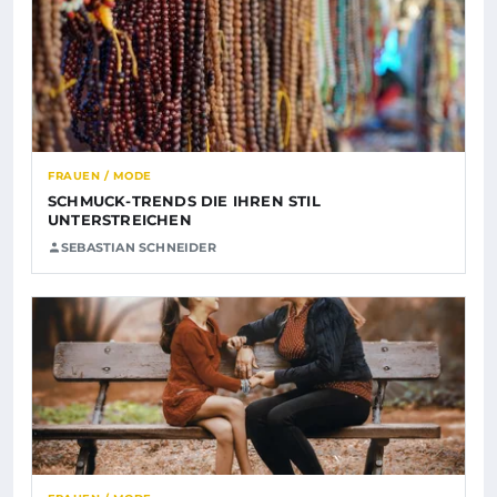
FRAUEN / MODE
SCHMUCK-TRENDS DIE IHREN STIL
UNTERSTREICHEN
SEBASTIAN SCHNEIDER