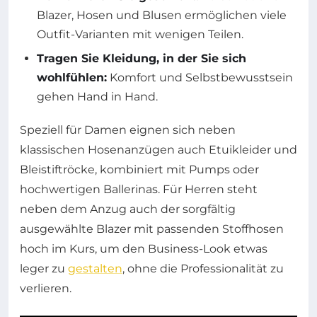
Blazer, Hosen und Blusen ermöglichen viele
Outfit-Varianten mit wenigen Teilen.
Tragen Sie Kleidung, in der Sie sich
wohlfühlen:
Komfort und Selbstbewusstsein
gehen Hand in Hand.
Speziell für Damen eignen sich neben
klassischen Hosenanzügen auch Etuikleider und
Bleistiftröcke, kombiniert mit Pumps oder
hochwertigen Ballerinas. Für Herren steht
neben dem Anzug auch der sorgfältig
ausgewählte Blazer mit passenden Stoffhosen
hoch im Kurs, um den Business-Look etwas
leger zu
gestalten
, ohne die Professionalität zu
verlieren.