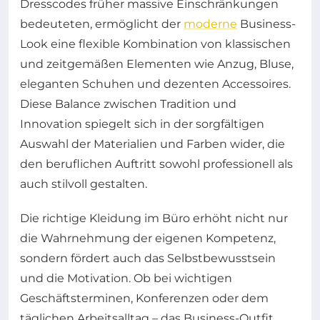
Dresscodes früher massive Einschränkungen
bedeuteten, ermöglicht der
moderne
Business-
Look eine flexible Kombination von klassischen
und zeitgemäßen Elementen wie Anzug, Bluse,
eleganten Schuhen und dezenten Accessoires.
Diese Balance zwischen Tradition und
Innovation spiegelt sich in der sorgfältigen
Auswahl der Materialien und Farben wider, die
den beruflichen Auftritt sowohl professionell als
auch stilvoll gestalten.
Die richtige Kleidung im Büro erhöht nicht nur
die Wahrnehmung der eigenen Kompetenz,
sondern fördert auch das Selbstbewusstsein
und die Motivation. Ob bei wichtigen
Geschäftsterminen, Konferenzen oder dem
täglichen Arbeitsalltag – das Business-Outfit