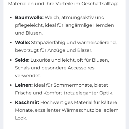
Materialien und ihre Vorteile im Geschäftsalltag:
Baumwolle:
Weich, atmungsaktiv und
pflegeleicht, ideal für langärmlige Hemden
und Blusen.
Wolle:
Strapazierfähig und wärmeisolierend,
bevorzugt für Anzüge und Blazer.
Seide:
Luxuriös und leicht, oft für Blusen,
Schals und besondere Accessoires
verwendet.
Leinen:
Ideal für Sommermonate, bietet
Frische und Komfort trotz eleganter Optik.
Kaschmir:
Hochwertiges Material für kältere
Monate, exzellenter Wärmeschutz bei edlem
Look.