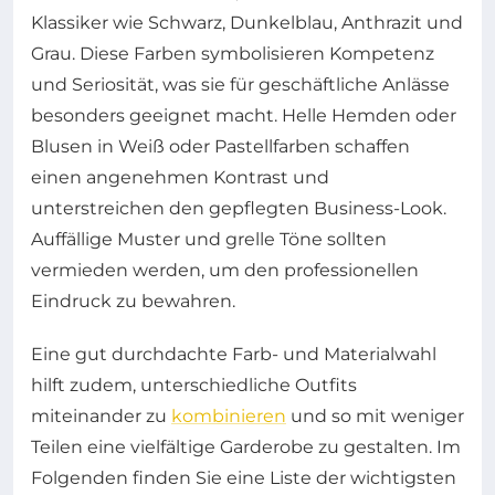
Klassiker wie Schwarz, Dunkelblau, Anthrazit und
Grau. Diese Farben symbolisieren Kompetenz
und Seriosität, was sie für geschäftliche Anlässe
besonders geeignet macht. Helle Hemden oder
Blusen in Weiß oder Pastellfarben schaffen
einen angenehmen Kontrast und
unterstreichen den gepflegten Business-Look.
Auffällige Muster und grelle Töne sollten
vermieden werden, um den professionellen
Eindruck zu bewahren.
Eine gut durchdachte Farb- und Materialwahl
hilft zudem, unterschiedliche Outfits
miteinander zu
kombinieren
und so mit weniger
Teilen eine vielfältige Garderobe zu gestalten. Im
Folgenden finden Sie eine Liste der wichtigsten