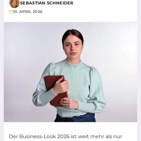
SEBASTIAN SCHNEIDER
10. APRIL 2026
Der Business-Look 2026 ist weit mehr als nur