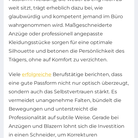
weit sitzt, trägt erheblich dazu bei, wie
glaubwürdig und kompetent jemand im Büro
wahrgenommen wird. Maßgeschneiderte
Anzüge oder professionell angepasste
Kleidungsstücke sorgen für eine optimale
Silhouette und betonen die Persönlichkeit des
Trägers, ohne auf Komfort zu verzichten.
Viele
erfolgreiche
Berufstätige berichten, dass
eine gute Passform nicht nur optisch überzeugt,
sondern auch das Selbstvertrauen stärkt. Es
vermeidet unangenehme Falten, bündelt die
Bewegungen und unterstreicht die
Professionalität auf subtile Weise. Gerade bei
Anzügen und Blazern lohnt sich die Investition
in einen Schneider, um Korrekturen