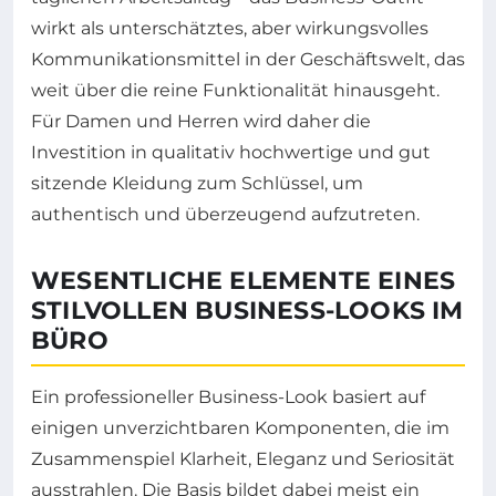
wirkt als unterschätztes, aber wirkungsvolles
Kommunikationsmittel in der Geschäftswelt, das
weit über die reine Funktionalität hinausgeht.
Für Damen und Herren wird daher die
Investition in qualitativ hochwertige und gut
sitzende Kleidung zum Schlüssel, um
authentisch und überzeugend aufzutreten.
WESENTLICHE ELEMENTE EINES
STILVOLLEN BUSINESS-LOOKS IM
BÜRO
Ein professioneller Business-Look basiert auf
einigen unverzichtbaren Komponenten, die im
Zusammenspiel Klarheit, Eleganz und Seriosität
ausstrahlen. Die Basis bildet dabei meist ein