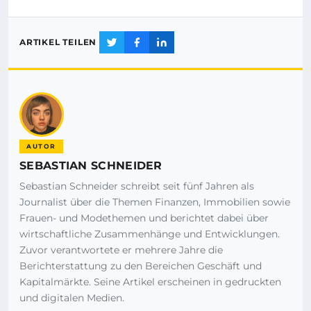
ARTIKEL TEILEN
AUTOR
SEBASTIAN SCHNEIDER
Sebastian Schneider schreibt seit fünf Jahren als
Journalist über die Themen Finanzen, Immobilien sowie
Frauen- und Modethemen und berichtet dabei über
wirtschaftliche Zusammenhänge und Entwicklungen.
Zuvor verantwortete er mehrere Jahre die
Berichterstattung zu den Bereichen Geschäft und
Kapitalmärkte. Seine Artikel erscheinen in gedruckten
und digitalen Medien.