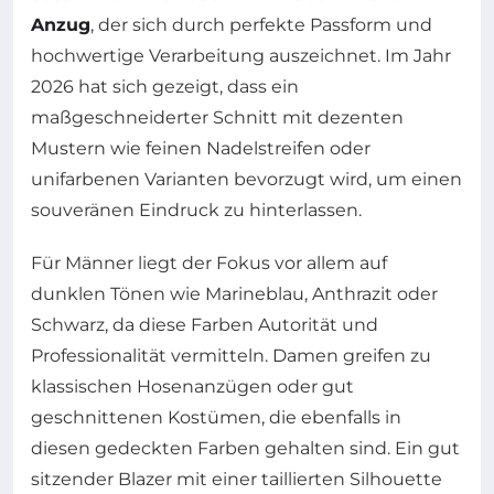
Anzug
, der sich durch perfekte Passform und
hochwertige Verarbeitung auszeichnet. Im Jahr
2026 hat sich gezeigt, dass ein
maßgeschneiderter Schnitt mit dezenten
Mustern wie feinen Nadelstreifen oder
unifarbenen Varianten bevorzugt wird, um einen
souveränen Eindruck zu hinterlassen.
Für Männer liegt der Fokus vor allem auf
dunklen Tönen wie Marineblau, Anthrazit oder
Schwarz, da diese Farben Autorität und
Professionalität vermitteln. Damen greifen zu
klassischen Hosenanzügen oder gut
geschnittenen Kostümen, die ebenfalls in
diesen gedeckten Farben gehalten sind. Ein gut
sitzender Blazer mit einer taillierten Silhouette