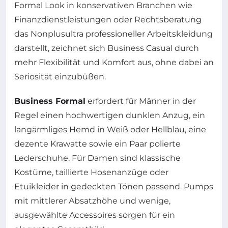
Formal Look in konservativen Branchen wie
Finanzdienstleistungen oder Rechtsberatung
das Nonplusultra professioneller Arbeitskleidung
darstellt, zeichnet sich Business Casual durch
mehr Flexibilität und Komfort aus, ohne dabei an
Seriosität einzubüßen.
Business Formal
erfordert für Männer in der
Regel einen hochwertigen dunklen Anzug, ein
langärmliges Hemd in Weiß oder Hellblau, eine
dezente Krawatte sowie ein Paar polierte
Lederschuhe. Für Damen sind klassische
Kostüme, taillierte Hosenanzüge oder
Etuikleider in gedeckten Tönen passend. Pumps
mit mittlerer Absatzhöhe und wenige,
ausgewählte Accessoires sorgen für ein