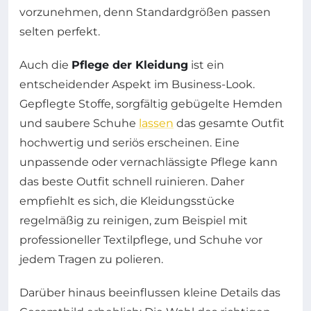
vorzunehmen, denn Standardgrößen passen
selten perfekt.
Auch die
Pflege der Kleidung
ist ein
entscheidender Aspekt im Business-Look.
Gepflegte Stoffe, sorgfältig gebügelte Hemden
und saubere Schuhe
lassen
das gesamte Outfit
hochwertig und seriös erscheinen. Eine
unpassende oder vernachlässigte Pflege kann
das beste Outfit schnell ruinieren. Daher
empfiehlt es sich, die Kleidungsstücke
regelmäßig zu reinigen, zum Beispiel mit
professioneller Textilpflege, und Schuhe vor
jedem Tragen zu polieren.
Darüber hinaus beeinflussen kleine Details das