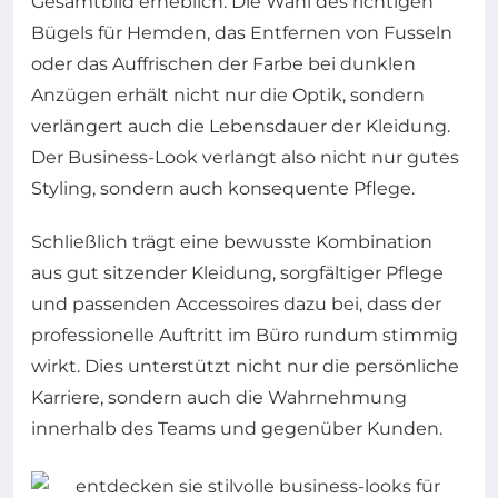
Gesamtbild erheblich: Die Wahl des richtigen
Bügels für Hemden, das Entfernen von Fusseln
oder das Auffrischen der Farbe bei dunklen
Anzügen erhält nicht nur die Optik, sondern
verlängert auch die Lebensdauer der Kleidung.
Der Business-Look verlangt also nicht nur gutes
Styling, sondern auch konsequente Pflege.
Schließlich trägt eine bewusste Kombination
aus gut sitzender Kleidung, sorgfältiger Pflege
und passenden Accessoires dazu bei, dass der
professionelle Auftritt im Büro rundum stimmig
wirkt. Dies unterstützt nicht nur die persönliche
Karriere, sondern auch die Wahrnehmung
innerhalb des Teams und gegenüber Kunden.