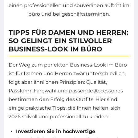
TIPPS FÜR DAMEN UND HERREN:
SO GELINGT EIN STILVOLLER
BUSINESS-LOOK IM BÜRO
Der Weg zum perfekten Business-Look im Büro
ist für Damen und Herren zwar unterschiedlich,
folgt aber ähnlichen Prinzipien: Qualität,
Passform, Farbwahl und passende Accessoires
bestimmen den Erfolg des Outfits. Hier sind
einige praktische Tipps, die Ihnen helfen, sich
2026 stilvoll und professionell zu kleiden:
Investieren Sie in hochwertige