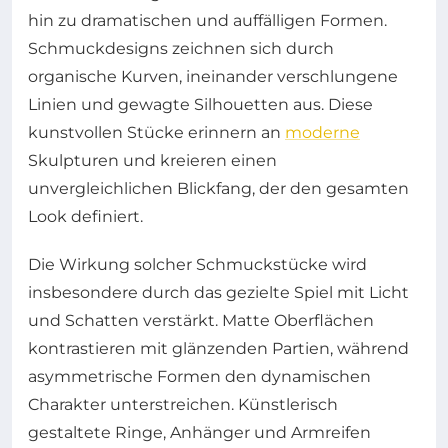
hin zu dramatischen und auffälligen Formen.
Schmuckdesigns zeichnen sich durch
organische Kurven, ineinander verschlungene
Linien und gewagte Silhouetten aus. Diese
kunstvollen Stücke erinnern an
moderne
Skulpturen und kreieren einen
unvergleichlichen Blickfang, der den gesamten
Look definiert.
Die Wirkung solcher Schmuckstücke wird
insbesondere durch das gezielte Spiel mit Licht
und Schatten verstärkt. Matte Oberflächen
kontrastieren mit glänzenden Partien, während
asymmetrische Formen den dynamischen
Charakter unterstreichen. Künstlerisch
gestaltete Ringe, Anhänger und Armreifen