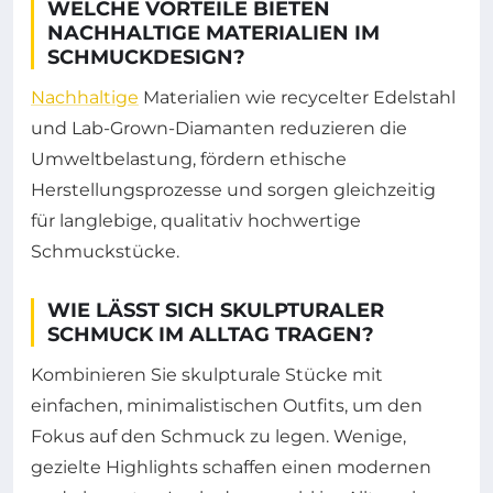
WELCHE VORTEILE BIETEN
NACHHALTIGE MATERIALIEN IM
SCHMUCKDESIGN?
Nachhaltige
Materialien wie recycelter Edelstahl
und Lab-Grown-Diamanten reduzieren die
Umweltbelastung, fördern ethische
Herstellungsprozesse und sorgen gleichzeitig
für langlebige, qualitativ hochwertige
Schmuckstücke.
WIE LÄSST SICH SKULPTURALER
SCHMUCK IM ALLTAG TRAGEN?
Kombinieren Sie skulpturale Stücke mit
einfachen, minimalistischen Outfits, um den
Fokus auf den Schmuck zu legen. Wenige,
gezielte Highlights schaffen einen modernen