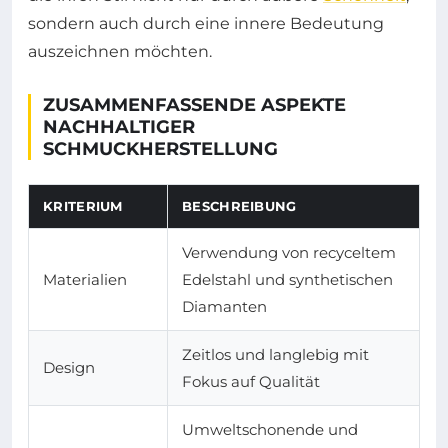
sondern auch durch eine innere Bedeutung
auszeichnen möchten.
ZUSAMMENFASSENDE ASPEKTE
NACHHALTIGER
SCHMUCKHERSTELLUNG
KRITERIUM
BESCHREIBUNG
Verwendung von recyceltem
Materialien
Edelstahl und synthetischen
Diamanten
Zeitlos und langlebig mit
Design
Fokus auf Qualität
Umweltschonende und