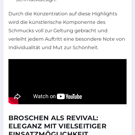
Durch die Konzentration auf diese Highlights
wird die künstlerische Komponente des
Schmucks voll zur Geltung gebracht und
verleiht jedem Auftritt eine besondere Note von
Individualität und Mut zur Schönheit.
BROSCHEN ALS REVIVAL:
ELEGANZ MIT VIELSEITIGER
EINSATZMÖGLICHKEIT