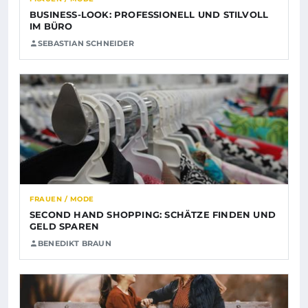
BUSINESS-LOOK: PROFESSIONELL UND STILVOLL
IM BÜRO
SEBASTIAN SCHNEIDER
FRAUEN / MODE
SECOND HAND SHOPPING: SCHÄTZE FINDEN UND
GELD SPAREN
BENEDIKT BRAUN