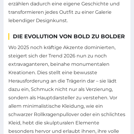
erzählen dadurch eine eigene Geschichte und
transformieren jedes Outfit zu einer Galerie
lebendiger Designkunst.
DIE EVOLUTION VON BOLD ZU BOLDER
Wo 2025 noch kräftige Akzente dominierten,
steigert sich der Trend 2026 nun zu noch
extravaganteren, beinahe monumentalen
Kreationen. Dies stellt eine bewusste
Herausforderung an die Trägerin dar – sie lädt
dazu ein, Schmuck nicht nur als Verzierung,
sondern als Hauptdarsteller zu verstehen. Vor
allem minimalistische Kleidung, wie ein
schwarzer Rollkragenpullover oder ein schlichtes
Kleid, hebt die skulpturalen Elemente
besonders hervor und erlaubt ihnen, ihre volle