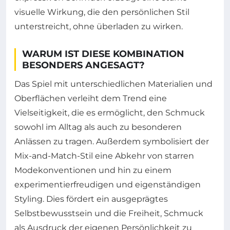
visuelle Wirkung, die den persönlichen Stil
unterstreicht, ohne überladen zu wirken.
WARUM IST DIESE KOMBINATION
BESONDERS ANGESAGT?
Das Spiel mit unterschiedlichen Materialien und
Oberflächen verleiht dem Trend eine
Vielseitigkeit, die es ermöglicht, den Schmuck
sowohl im Alltag als auch zu besonderen
Anlässen zu tragen. Außerdem symbolisiert der
Mix-and-Match-Stil eine Abkehr von starren
Modekonventionen und hin zu einem
experimentierfreudigen und eigenständigen
Styling. Dies fördert ein ausgeprägtes
Selbstbewusstsein und die Freiheit, Schmuck
als Ausdruck der eigenen Persönlichkeit zu