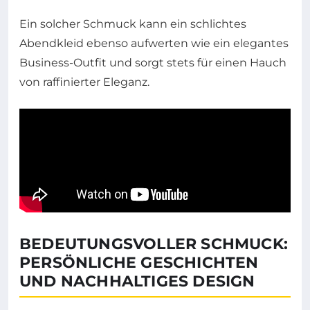
Ein solcher Schmuck kann ein schlichtes
Abendkleid ebenso aufwerten wie ein elegantes
Business-Outfit und sorgt stets für einen Hauch
von raffinierter Eleganz.
BEDEUTUNGSVOLLER SCHMUCK:
PERSÖNLICHE GESCHICHTEN
UND NACHHALTIGES DESIGN