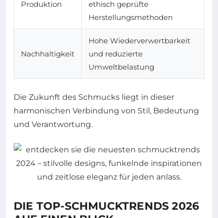
Produktion
ethisch geprüfte
Herstellungsmethoden
Hohe Wiederverwertbarkeit
Nachhaltigkeit
und reduzierte
Umweltbelastung
Die Zukunft des Schmucks liegt in dieser
harmonischen Verbindung von Stil, Bedeutung
und Verantwortung.
DIE TOP-SCHMUCKTRENDS 2026