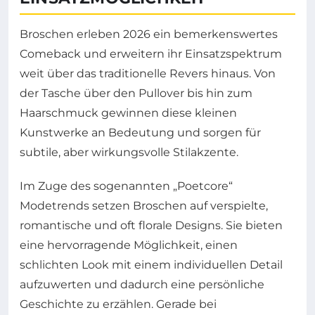
Broschen erleben 2026 ein bemerkenswertes
Comeback und erweitern ihr Einsatzspektrum
weit über das traditionelle Revers hinaus. Von
der Tasche über den Pullover bis hin zum
Haarschmuck gewinnen diese kleinen
Kunstwerke an Bedeutung und sorgen für
subtile, aber wirkungsvolle Stilakzente.
Im Zuge des sogenannten „Poetcore“
Modetrends setzen Broschen auf verspielte,
romantische und oft florale Designs. Sie bieten
eine hervorragende Möglichkeit, einen
schlichten Look mit einem individuellen Detail
aufzuwerten und dadurch eine persönliche
Geschichte zu erzählen. Gerade bei