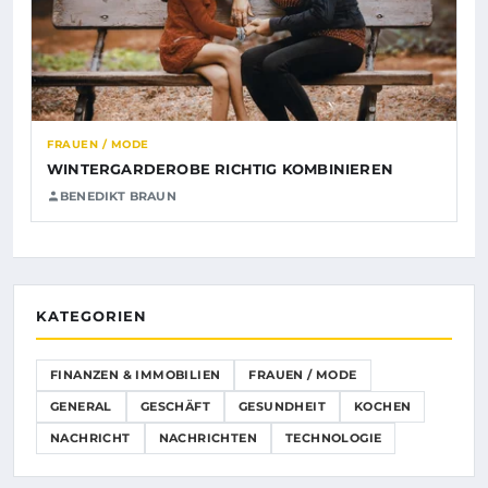
FRAUEN / MODE
WINTERGARDEROBE RICHTIG KOMBINIEREN
BENEDIKT BRAUN
KATEGORIEN
FINANZEN & IMMOBILIEN
FRAUEN / MODE
GENERAL
GESCHÄFT
GESUNDHEIT
KOCHEN
NACHRICHT
NACHRICHTEN
TECHNOLOGIE