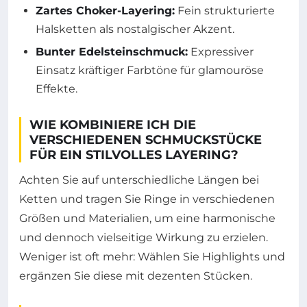
Zartes Choker-Layering:
Fein strukturierte
Halsketten als nostalgischer Akzent.
Bunter Edelsteinschmuck:
Expressiver
Einsatz kräftiger Farbtöne für glamouröse
Effekte.
WIE KOMBINIERE ICH DIE
VERSCHIEDENEN SCHMUCKSTÜCKE
FÜR EIN STILVOLLES LAYERING?
Achten Sie auf unterschiedliche Längen bei
Ketten und tragen Sie Ringe in verschiedenen
Größen und Materialien, um eine harmonische
und dennoch vielseitige Wirkung zu erzielen.
Weniger ist oft mehr: Wählen Sie Highlights und
ergänzen Sie diese mit dezenten Stücken.