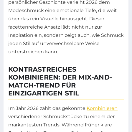
persönlicher Geschichte verleiht 2026 dem
Modeschmuck eine emotionale Tiefe, die weit
über das rein Visuelle hinausgeht. Dieser
facettenreiche Ansatz lädt nicht nur zur
Inspiration ein, sondern zeigt auch, wie Schmuck
jeden Stil auf unverwechselbare Weise
unterstreichen kann.
KONTRASTREICHES
KOMBINIEREN: DER MIX-AND-
MATCH-TREND FÜR
EINZIGARTIGEN STIL
Im Jahr 2026 zählt das gekonnte
Kombinieren
verschiedener Schmuckstücke zu einem der
markantesten Trends. Während früher klare