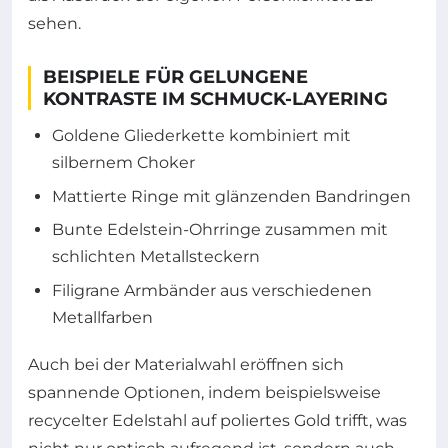
sehen.
BEISPIELE FÜR GELUNGENE
KONTRASTE IM SCHMUCK-LAYERING
Goldene Gliederkette kombiniert mit
silbernem Choker
Mattierte Ringe mit glänzenden Bandringen
Bunte Edelstein-Ohrringe zusammen mit
schlichten Metallsteckern
Filigrane Armbänder aus verschiedenen
Metallfarben
Auch bei der Materialwahl eröffnen sich
spannende Optionen, indem beispielsweise
recycelter Edelstahl auf poliertes Gold trifft, was