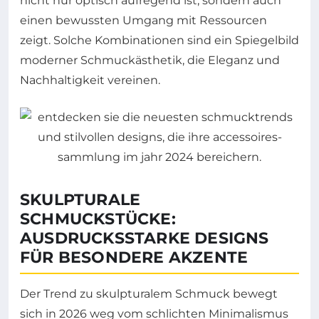
nicht nur optisch aufregend ist, sondern auch
einen bewussten Umgang mit Ressourcen
zeigt. Solche Kombinationen sind ein Spiegelbild
moderner Schmuckästhetik, die Eleganz und
Nachhaltigkeit vereinen.
SKULPTURALE
SCHMUCKSTÜCKE:
AUSDRUCKSSTARKE DESIGNS
FÜR BESONDERE AKZENTE
Der Trend zu skulpturalem Schmuck bewegt
sich in 2026 weg vom schlichten Minimalismus