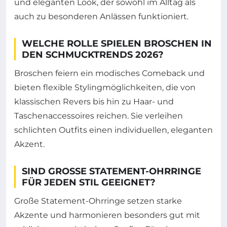
und eleganten Look, der sowohl im Alltag als
auch zu besonderen Anlässen funktioniert.
WELCHE ROLLE SPIELEN BROSCHEN IN
DEN SCHMUCKTRENDS 2026?
Broschen feiern ein modisches Comeback und
bieten flexible Stylingmöglichkeiten, die von
klassischen Revers bis hin zu Haar- und
Taschenaccessoires reichen. Sie verleihen
schlichten Outfits einen individuellen, eleganten
Akzent.
SIND GROSSE STATEMENT-OHRRINGE F
ÜR JEDEN STIL GEEIGNET?
Große Statement-Ohrringe setzen starke
Akzente und harmonieren besonders gut mit