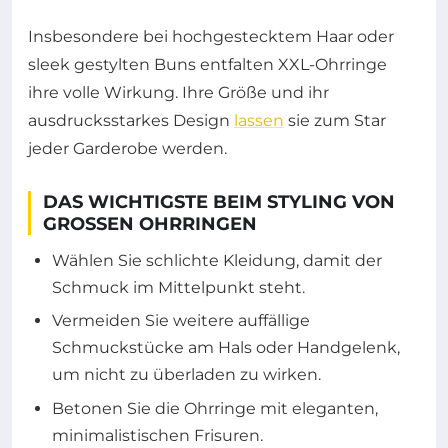
Insbesondere bei hochgestecktem Haar oder
sleek gestylten Buns entfalten XXL-Ohrringe
ihre volle Wirkung. Ihre Größe und ihr
ausdrucksstarkes Design
lassen
sie zum Star
jeder Garderobe werden.
DAS WICHTIGSTE BEIM STYLING VON
GROSSEN OHRRINGEN
Wählen Sie schlichte Kleidung, damit der
Schmuck im Mittelpunkt steht.
Vermeiden Sie weitere auffällige
Schmuckstücke am Hals oder Handgelenk,
um nicht zu überladen zu wirken.
Betonen Sie die Ohrringe mit eleganten,
minimalistischen Frisuren.