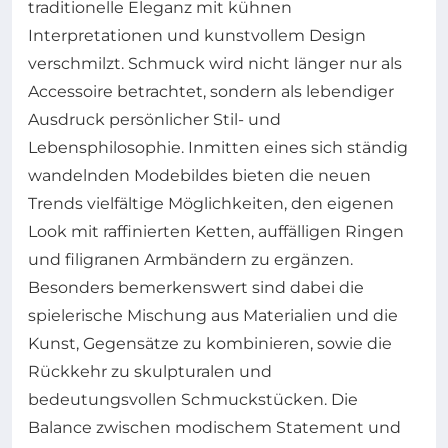
traditionelle Eleganz mit kühnen
Interpretationen und kunstvollem Design
verschmilzt. Schmuck wird nicht länger nur als
Accessoire betrachtet, sondern als lebendiger
Ausdruck persönlicher Stil- und
Lebensphilosophie. Inmitten eines sich ständig
wandelnden Modebildes bieten die neuen
Trends vielfältige Möglichkeiten, den eigenen
Look mit raffinierten Ketten, auffälligen Ringen
und filigranen Armbändern zu ergänzen.
Besonders bemerkenswert sind dabei die
spielerische Mischung aus Materialien und die
Kunst, Gegensätze zu kombinieren, sowie die
Rückkehr zu skulpturalen und
bedeutungsvollen Schmuckstücken. Die
Balance zwischen modischem Statement und