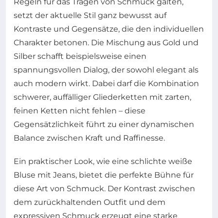
Regeln für das Tragen von Schmuck galten,
setzt der aktuelle Stil ganz bewusst auf
Kontraste und Gegensätze, die den individuellen
Charakter betonen. Die Mischung aus Gold und
Silber schafft beispielsweise einen
spannungsvollen Dialog, der sowohl elegant als
auch modern wirkt. Dabei darf die Kombination
schwerer, auffälliger Gliederketten mit zarten,
feinen Ketten nicht fehlen – diese
Gegensätzlichkeit führt zu einer dynamischen
Balance zwischen Kraft und Raffinesse.
Ein praktischer Look, wie eine schlichte weiße
Bluse mit Jeans, bietet die perfekte Bühne für
diese Art von Schmuck. Der Kontrast zwischen
dem zurückhaltenden Outfit und dem
expressiven Schmuck erzeugt eine starke