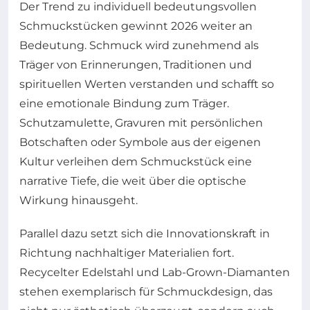
Der Trend zu individuell bedeutungsvollen
Schmuckstücken gewinnt 2026 weiter an
Bedeutung. Schmuck wird zunehmend als
Träger von Erinnerungen, Traditionen und
spirituellen Werten verstanden und schafft so
eine emotionale Bindung zum Träger.
Schutzamulette, Gravuren mit persönlichen
Botschaften oder Symbole aus der eigenen
Kultur verleihen dem Schmuckstück eine
narrative Tiefe, die weit über die optische
Wirkung hinausgeht.
Parallel dazu setzt sich die Innovationskraft in
Richtung nachhaltiger Materialien fort.
Recycelter Edelstahl und Lab-Grown-Diamanten
stehen exemplarisch für Schmuckdesign, das