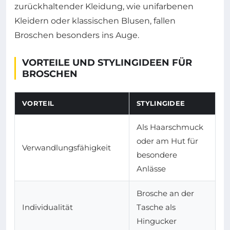
zurückhaltender Kleidung, wie unifarbenen
Kleidern oder klassischen Blusen, fallen
Broschen besonders ins Auge.
VORTEILE UND STYLINGIDEEN FÜR
BROSCHEN
VORTEIL
STYLINGIDEE
Als Haarschmuck
oder am Hut für
Verwandlungsfähigkeit
besondere
Anlässe
Brosche an der
Individualität
Tasche als
Hingucker