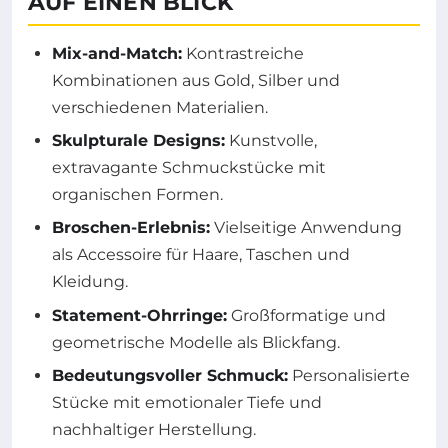
AUF EINEN BLICK
Mix-and-Match:
Kontrastreiche
Kombinationen aus Gold, Silber und
verschiedenen Materialien.
Skulpturale Designs:
Kunstvolle,
extravagante Schmuckstücke mit
organischen Formen.
Broschen-Erlebnis:
Vielseitige Anwendung
als Accessoire für Haare, Taschen und
Kleidung.
Statement-Ohrringe:
Großformatige und
geometrische Modelle als Blickfang.
Bedeutungsvoller Schmuck:
Personalisierte
Stücke mit emotionaler Tiefe und
nachhaltiger Herstellung.