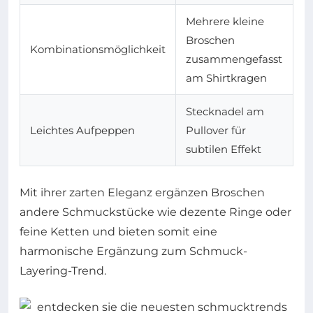
Mehrere kleine
Broschen
Kombinationsmöglichkeit
zusammengefasst
am Shirtkragen
Stecknadel am
Leichtes Aufpeppen
Pullover für
subtilen Effekt
Mit ihrer zarten Eleganz ergänzen Broschen
andere Schmuckstücke wie dezente Ringe oder
feine Ketten und bieten somit eine
harmonische Ergänzung zum Schmuck-
Layering-Trend.