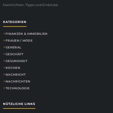
Nachrichten, Tipps und Einblicke
KATEGORIEN
FINANZEN & IMMOBILIEN
FRAUEN / MODE
GENERAL
GESCHÄFT
GESUNDHEIT
KOCHEN
NACHRICHT
NACHRICHTEN
TECHNOLOGIE
NÜTZLICHE LINKS