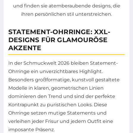
STATEMENT-OHRRINGE: XXL-
DESIGNS FÜR GLAMOURÖSE
AKZENTE
In der Schmuckwelt 2026 bleiben Statement-
Ohrringe ein unverzichtbares Highlight.
Besonders großformatige, kunstvoll gestaltete
Modelle in klaren, geometrischen Linien
dominieren den Trend und sind der perfekte
Kontrapunkt zu puristischen Looks. Diese
Ohrringe setzen mutige Statements und
verleihen jeder Frisur und jedem Outfit eine
imposante Präsenz.