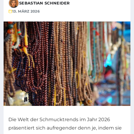
SEBASTIAN SCHNEIDER
13. MÄRZ 2026
Die Welt der Schmucktrends im Jahr 2026
präsentiert sich aufregender denn je, indem sie