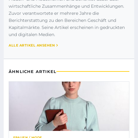
wirtschaftliche Zusammenhänge und Entwicklungen.
Zuvor verantwortete er mehrere Jahre die
Berichterstattung zu den Bereichen Geschäft und
Kapitalmärkte. Seine Artikel erscheinen in gedruckten
und digitalen Medien.
ALLE ARTIKEL ANSEHEN
ÄHNLICHE ARTIKEL
FRAUEN / MODE