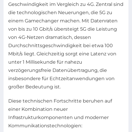
Geschwindigkeit im Vergleich zu 4G. Zentral sind
die technologischen Neuerungen, die 5G zu
einem Gamechanger machen. Mit Datenraten
von bis zu 10 Gbit/s übersteigt 5G die Leistung
von 4G-Netzen dramatisch, dessen
Durchschnittsgeschwindigkeit bei etwa 100
Mbit/s liegt. Gleichzeitig sorgt eine Latenz von
unter 1 Millisekunde für nahezu
verzögerungsfreie Datenübertragung, die
insbesondere für Echtzeitanwendungen von
großer Bedeutung ist.
Diese technischen Fortschritte beruhen auf
einer Kombination neuer
Infrastrukturkomponenten und moderner
Kommunikationstechnologien: