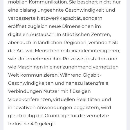
mobilen Kommunikation. Sie beschert nicht nur
eine bislang ungeahnte Geschwindigkeit und
verbesserte Netzwerkkapazität, sondern
eröffnet zugleich neue Dimensionen im
digitalen Austausch. In städtischen Zentren,
aber auch in ländlichen Regionen, verändert 5G
die Art, wie Menschen miteinander interagieren,
wie Unternehmen ihre Prozesse gestalten und
wie Maschinen in einer zunehmend vernetzten
Welt kommunizieren. Während Gigabit-
Geschwindigkeiten und nahezu latenzfreie
Verbindungen Nutzer mit flüssigen
Videokonferenzen, virtuellen Realitäten und
innovativen Anwendungen begeistern, wird
gleichzeitig die Grundlage für die vernetzte
Industrie 4.0 gelegt.