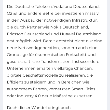
Die Deutsche Telekom, Vodafone Deutschland,
O2 &1 und andere Betreiber investieren massiv
in den Ausbau der notwendigen Infrastruktur,
die durch Partner wie Nokia Deutschland,
Ericsson Deutschland und Huawei Deutschland
erst möglich wird. Damit entsteht nicht nur eine
neue Netzwerkgeneration, sondern auch eine
Grundlage für ökonomischen Fortschritt und
gesellschaftliche Transformation. Insbesondere
Unternehmen erhalten vielfältige Chancen,
digitale Geschäftsmodelle zu realisieren, die
Effizienz zu steigern und in Bereichen wie
autonomem Fahren, vernetzten Smart Cities
oder Industry 4.0 neue Maßstäbe zu setzen.
Doch dieser Wandel bringt auch