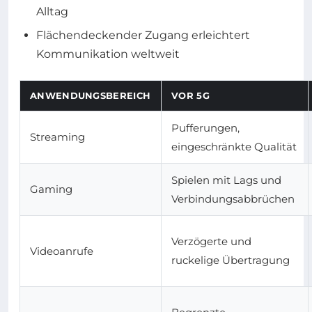
Alltag
Flächendeckender Zugang erleichtert
Kommunikation weltweit
ANWENDUNGSBEREICH
VOR 5G
Pufferungen,
Streaming
eingeschränkte Qualität
Spielen mit Lags und
Gaming
Verbindungsabbrüchen
Verzögerte und
Videoanrufe
ruckelige Übertragung