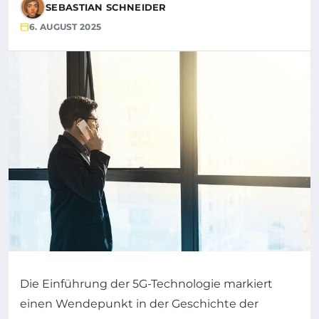
SEBASTIAN SCHNEIDER
6. AUGUST 2025
Die Einführung der 5G-Technologie markiert
einen Wendepunkt in der Geschichte der