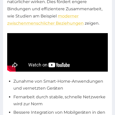
natürlicher wirken. Dies fördert engere
Bindungen und effizientere Zusammenarbeit,
wie Studien am Beispiel
moderner
zwischenmenschlicher Beziehungen
zeigen.
Zunahme von Smart-Home-Anwendungen
und vernetzten Geräten
Fernarbeit durch stabile, schnelle Netzwerke
wird zur Norm
Bessere Integration von Mobilgeräten in den