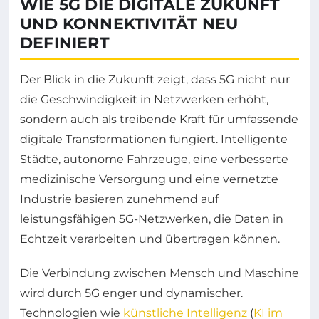
WIE 5G DIE DIGITALE ZUKUNFT
UND KONNEKTIVITÄT NEU
DEFINIERT
Der Blick in die Zukunft zeigt, dass 5G nicht nur
die Geschwindigkeit in Netzwerken erhöht,
sondern auch als treibende Kraft für umfassende
digitale Transformationen fungiert. Intelligente
Städte, autonome Fahrzeuge, eine verbesserte
medizinische Versorgung und eine vernetzte
Industrie basieren zunehmend auf
leistungsfähigen 5G-Netzwerken, die Daten in
Echtzeit verarbeiten und übertragen können.
Die Verbindung zwischen Mensch und Maschine
wird durch 5G enger und dynamischer.
Technologien wie
künstliche Intelligenz
(
KI im