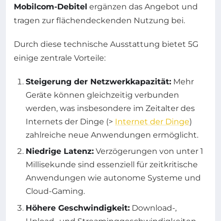
Mobilcom-Debitel
ergänzen das Angebot und
tragen zur flächendeckenden Nutzung bei.
Durch diese technische Ausstattung bietet 5G
einige zentrale Vorteile:
Steigerung der Netzwerkkapazität:
Mehr
Geräte können gleichzeitig verbunden
werden, was insbesondere im Zeitalter des
Internets der Dinge (>
Internet der Dinge
)
zahlreiche neue Anwendungen ermöglicht.
Niedrige Latenz:
Verzögerungen von unter 1
Millisekunde sind essenziell für zeitkritische
Anwendungen wie autonome Systeme und
Cloud-Gaming.
Höhere Geschwindigkeit:
Download-,