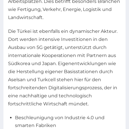
Arbeitsplätzen. Dies betrifft besonders Branchen
wie Fertigung, Verkehr, Energie, Logistik und
Landwirtschaft.
Die Türkei ist ebenfalls ein dynamischer Akteur.
Dort werden intensive Investitionen in den
Ausbau von 5G getätigt, unterstützt durch
internationale Kooperationen mit Partnern aus
Südkorea und Japan. Eigenentwicklungen wie
die Herstellung eigener Basisstationen durch
Aselsan und Turkcell stehen hier für den
fortschreitenden Digitalisierungsprozess, der in
eine nachhaltige und technologisch
fortschrittliche Wirtschaft mündet.
Beschleunigung von Industrie 4.0 und
smarten Fabriken