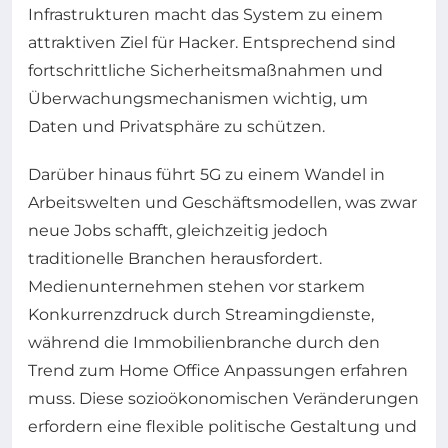
Infrastrukturen macht das System zu einem
attraktiven Ziel für Hacker. Entsprechend sind
fortschrittliche Sicherheitsmaßnahmen und
Überwachungsmechanismen wichtig, um
Daten und Privatsphäre zu schützen.
Darüber hinaus führt 5G zu einem Wandel in
Arbeitswelten und Geschäftsmodellen, was zwar
neue Jobs schafft, gleichzeitig jedoch
traditionelle Branchen herausfordert.
Medienunternehmen stehen vor starkem
Konkurrenzdruck durch Streamingdienste,
während die Immobilienbranche durch den
Trend zum Home Office Anpassungen erfahren
muss. Diese sozioökonomischen Veränderungen
erfordern eine flexible politische Gestaltung und