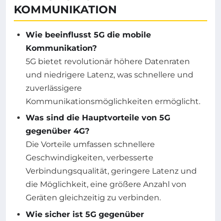
KOMMUNIKATION
Wie beeinflusst 5G die mobile
Kommunikation?
5G bietet revolutionär höhere Datenraten
und niedrigere Latenz, was schnellere und
zuverlässigere
Kommunikationsmöglichkeiten ermöglicht.
Was sind die Hauptvorteile von 5G
gegenüber 4G?
Die Vorteile umfassen schnellere
Geschwindigkeiten, verbesserte
Verbindungsqualität, geringere Latenz und
die Möglichkeit, eine größere Anzahl von
Geräten gleichzeitig zu verbinden.
Wie sicher ist 5G gegenüber