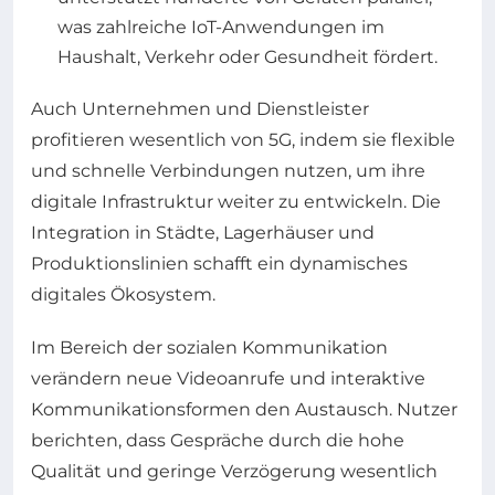
was zahlreiche IoT-Anwendungen im
Haushalt, Verkehr oder Gesundheit fördert.
Auch Unternehmen und Dienstleister
profitieren wesentlich von 5G, indem sie flexible
und schnelle Verbindungen nutzen, um ihre
digitale Infrastruktur weiter zu entwickeln. Die
Integration in Städte, Lagerhäuser und
Produktionslinien schafft ein dynamisches
digitales Ökosystem.
Im Bereich der sozialen Kommunikation
verändern neue Videoanrufe und interaktive
Kommunikationsformen den Austausch. Nutzer
berichten, dass Gespräche durch die hohe
Qualität und geringe Verzögerung wesentlich