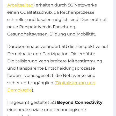
Arbeitsalltag
) erhalten durch 5G Netzwerke
einen Qualitätsschub, da Rechenprozesse
schneller und lokaler möglich sind. Dies eröffnet
neue Perspektiven in Forschung,
Gesundheitswesen, Bildung und Mobilität.
Darüber hinaus verändert 5G die Perspektive auf
Demokratie und Partizipation: Die erhöhte
Digitalisierung kann breitere Mitbestimmung
und transparente Entscheidungsprozesse
fördern, vorausgesetzt, die Netzwerke sind
sicher und zugänglich (
Digitalisierung und
Demokratie
).
Insgesamt gestaltet 5G
Beyond Connectivity
eine neue soziale und technologische