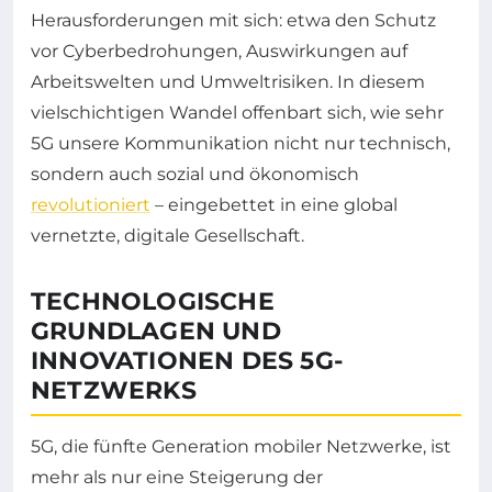
Herausforderungen mit sich: etwa den Schutz
vor Cyberbedrohungen, Auswirkungen auf
Arbeitswelten und Umweltrisiken. In diesem
vielschichtigen Wandel offenbart sich, wie sehr
5G unsere Kommunikation nicht nur technisch,
sondern auch sozial und ökonomisch
revolutioniert
– eingebettet in eine global
vernetzte, digitale Gesellschaft.
TECHNOLOGISCHE
GRUNDLAGEN UND
INNOVATIONEN DES 5G-
NETZWERKS
5G, die fünfte Generation mobiler Netzwerke, ist
mehr als nur eine Steigerung der