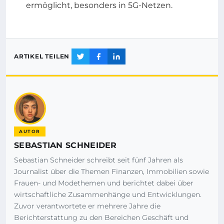
ermöglicht, besonders in 5G-Netzen.
ARTIKEL TEILEN
AUTOR
SEBASTIAN SCHNEIDER
Sebastian Schneider schreibt seit fünf Jahren als
Journalist über die Themen Finanzen, Immobilien sowie
Frauen- und Modethemen und berichtet dabei über
wirtschaftliche Zusammenhänge und Entwicklungen.
Zuvor verantwortete er mehrere Jahre die
Berichterstattung zu den Bereichen Geschäft und