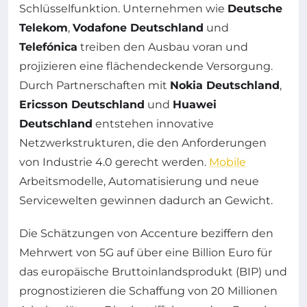
Schlüsselfunktion. Unternehmen wie
Deutsche
Telekom
,
Vodafone Deutschland
und
Telefónica
treiben den Ausbau voran und
projizieren eine flächendeckende Versorgung.
Durch Partnerschaften mit
Nokia Deutschland
,
Ericsson Deutschland
und
Huawei
Deutschland
entstehen innovative
Netzwerkstrukturen, die den Anforderungen
von Industrie 4.0 gerecht werden.
Mobile
Arbeitsmodelle, Automatisierung und neue
Servicewelten gewinnen dadurch an Gewicht.
Die Schätzungen von Accenture beziffern den
Mehrwert von 5G auf über eine Billion Euro für
das europäische Bruttoinlandsprodukt (BIP) und
prognostizieren die Schaffung von 20 Millionen