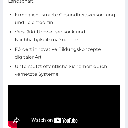
Landschaft.
Ermöglicht smarte Gesundheitsversorgung
und Telemedizin
Verstärkt Umweltsensorik und
Nachhaltigkeitsmaßnahmen
Fördert innovative Bildungskonzepte
digitaler Art
Unterstützt öffentliche Sicherheit durch
vernetzte Systeme