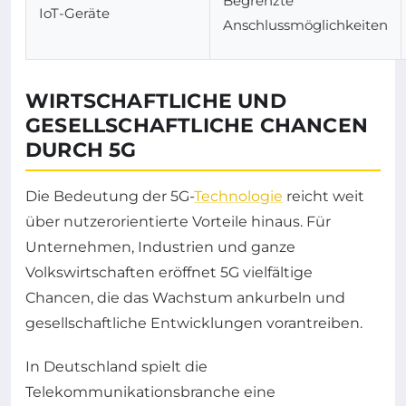
Begrenzte
IoT-Geräte
Anschlussmöglichkeiten
WIRTSCHAFTLICHE UND
GESELLSCHAFTLICHE CHANCEN
DURCH 5G
Die Bedeutung der 5G-
Technologie
reicht weit
über nutzerorientierte Vorteile hinaus. Für
Unternehmen, Industrien und ganze
Volkswirtschaften eröffnet 5G vielfältige
Chancen, die das Wachstum ankurbeln und
gesellschaftliche Entwicklungen vorantreiben.
In Deutschland spielt die
Telekommunikationsbranche eine