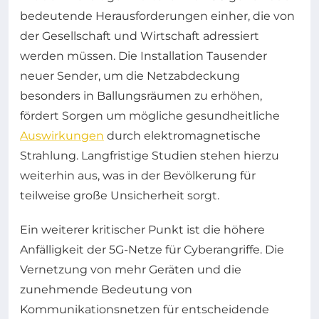
bedeutende Herausforderungen einher, die von
der Gesellschaft und Wirtschaft adressiert
werden müssen. Die Installation Tausender
neuer Sender, um die Netzabdeckung
besonders in Ballungsräumen zu erhöhen,
fördert Sorgen um mögliche gesundheitliche
Auswirkungen
durch elektromagnetische
Strahlung. Langfristige Studien stehen hierzu
weiterhin aus, was in der Bevölkerung für
teilweise große Unsicherheit sorgt.
Ein weiterer kritischer Punkt ist die höhere
Anfälligkeit der 5G-Netze für Cyberangriffe. Die
Vernetzung von mehr Geräten und die
zunehmende Bedeutung von
Kommunikationsnetzen für entscheidende