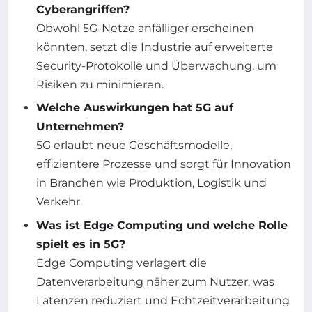
Cyberangriffen?
Obwohl 5G-Netze anfälliger erscheinen
könnten, setzt die Industrie auf erweiterte
Security-Protokolle und Überwachung, um
Risiken zu minimieren.
Welche Auswirkungen hat 5G auf
Unternehmen?
5G erlaubt neue Geschäftsmodelle,
effizientere Prozesse und sorgt für Innovation
in Branchen wie Produktion, Logistik und
Verkehr.
Was ist Edge Computing und welche Rolle
spielt es in 5G?
Edge Computing verlagert die
Datenverarbeitung näher zum Nutzer, was
Latenzen reduziert und Echtzeitverarbeitung